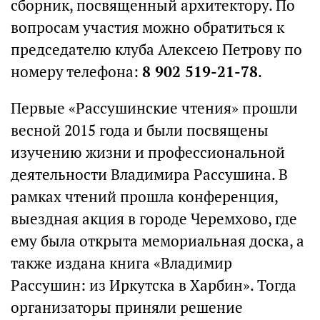
сборник, посвященный архитектору. По
вопросам участия можно обратиться к
председателю клуба Алексею Петрову по
номеру телефона:
8 902 519-21-78
.
Первые «Рассушинские чтения» прошли
весной 2015 года и были посвящены
изучению жизни и профессиональной
деятельности Владимира Рассушина. В
рамках чтений прошла конференция,
выездная акция в городе Черемхово, где
ему была открыта мемориальная доска, а
также издана книга «Владимир
Рассушин: из Иркутска в Харбин». Тогда
организаторы приняли решение