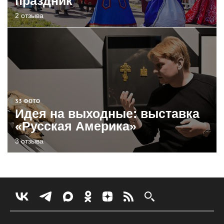
праздник
2 отзыва
33 ФОТО
Идея на выходные: выставка
«Русская Америка»
3 отзыва