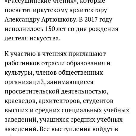
«Рассушинские чтения», которые
посвятят иркутскому архитектору
Александру Артюшкову. В 2017 году
исполнилось 150 лет со дня рождения
деятеля искусства.
К участию в чтениях приглашают
работников отрасли образования и
культуры, членов общественных
организаций, занимающиеся
просветительской деятельностью,
краеведов, архитекторов, студентов
высших и средних специальных учебных
заведений, учащихся средних учебных
заведений. Все выступления войдут в