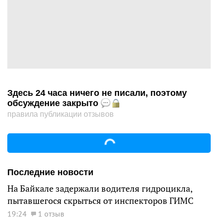
Здесь 24 часа ничего не писали, поэтому
обсуждение закрыто
правила публикации отзывов
Последние новости
На Байкале задержали водителя гидроцикла,
пытавшегося скрыться от инспекторов ГИМС
19:24
1 отзыв