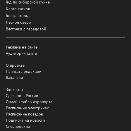
Гид по сибирской кухне
Карта катков
Голоса города
Лесное озеро
Весточка с передовой
Реклама на сайте
Аудитория сайта
О проекте
Написать редакции
Вакансии
Экокарта
Сделано в России
Онлайн-табло аэропорта
Расписание электричек
Расписание поездов
Подписка на новости
Спецпроекты