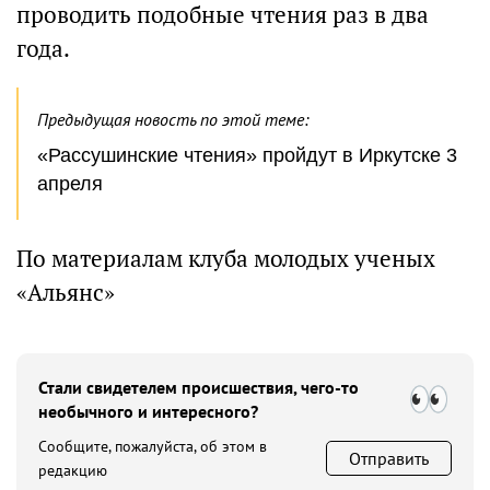
проводить подобные чтения раз в два
года.
Предыдущая новость по этой теме:
«Рассушинские чтения» пройдут в Иркутске 3
апреля
По материалам клуба молодых ученых
«Альянс»
Стали свидетелем происшествия, чего-то
необычного и интересного?
Сообщите, пожалуйста, об этом в
Отправить
редакцию