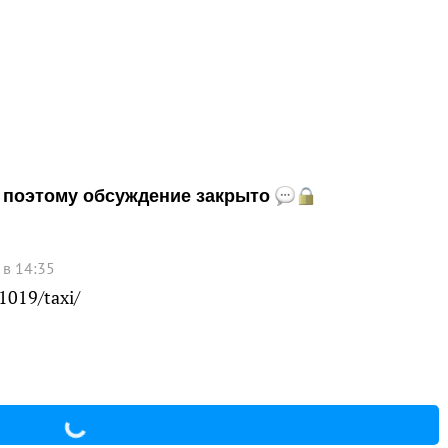
и, поэтому обсуждение закрыто
 в 14:35
1019/taxi/