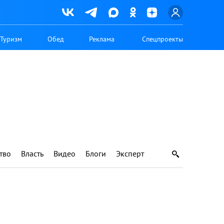
Туризм
Обед
Реклама
Спецпроекты
тво
Власть
Видео
Блоги
Эксперт