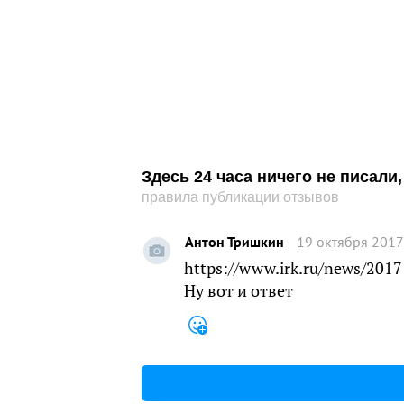
Здесь 24 часа ничего не писал
правила публикации отзывов
Антон Тришкин
19 октября 2017
https://www.irk.ru/news/2017
Ну вот и ответ