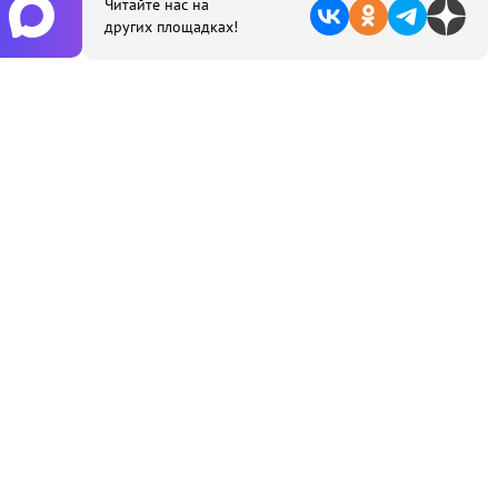
Читайте нас на
других площадках!