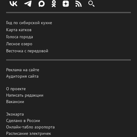
Гид по сибирской кухне
Карта катков
Голоса города
Лесное озеро
Весточка с передовой
Реклама на сайте
Аудитория сайта
О проекте
Написать редакции
Вакансии
Экокарта
Сделано в России
Онлайн-табло аэропорта
Расписание электричек