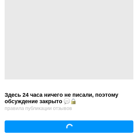
Здесь 24 часа ничего не писали, поэтому
обсуждение закрыто
правила публикации отзывов