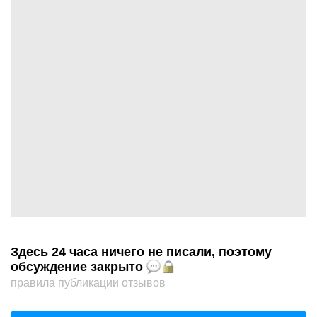
Здесь 24 часа ничего не писали, поэтому
обсуждение закрыто
правила публикации отзывов