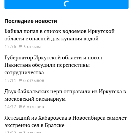
Последние новости
Байкал попал в список водоемов Иркутской
области с опасной для купания водой
15:56
3 отзыва
Губернатор Иркутской области и посол
Пакистана обсудили перспективы
сотрудничества
15:11
6 отзывов
Двух байкальских нерп отправили из Иркутска в
московский океанариум
14:27
6 отзывов
Летевший из Хабаровска в Новосибирск самолет
экстренно сел в Братске