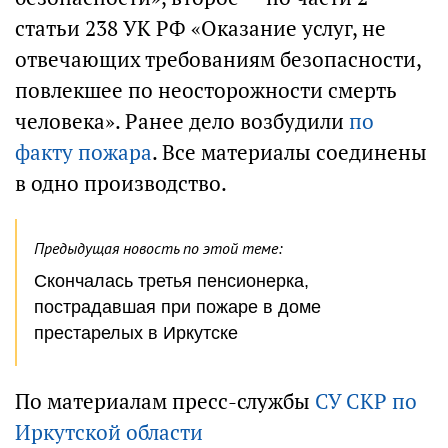
статьи 238 УК РФ «Оказание услуг, не
отвечающих требованиям безопасности,
повлекшее по неосторожности смерть
человека». Ранее дело возбудили
по
факту пожара
. Все материалы соединены
в одно производство.
Предыдущая новость по этой теме:
Скончалась третья пенсионерка,
пострадавшая при пожаре в доме
престарелых в Иркутске
По материалам пресс-службы
СУ СКР по
Иркутской области