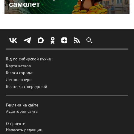
самолет
Гид по сибирской кухне
Карта катков
Голоса города
Лесное озеро
Весточка с передовой
Реклама на сайте
Аудитория сайта
О проекте
Написать редакции