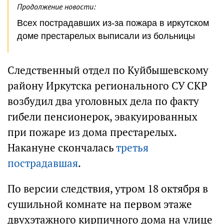
Продолжение новости:
Всех пострадавших из-за пожара в иркутском
доме престарелых выписали из больницы
Следственный отдел по Куйбышевскому
району Иркутска регионального СУ СКР
возбудил два уголовных дела по факту
гибели пенсионерок, эвакуированных
при пожаре из дома престарелых.
Накануне скончалась
третья
пострадавшая
.
По версии следствия, утром 18 октября в
сушильной комнате на первом этаже
двухэтажного кирпичного дома на улице