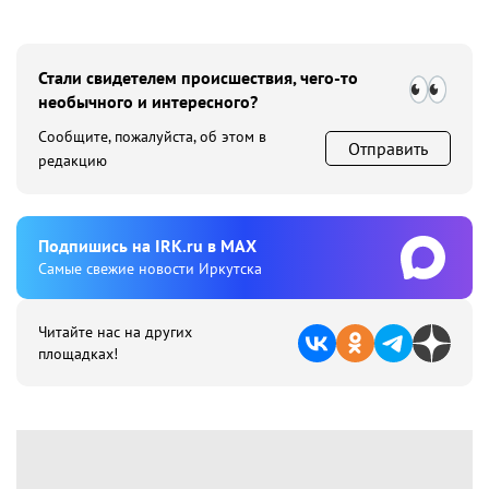
Стали свидетелем происшествия, чего-то
необычного и интересного?
Сообщите, пожалуйста, об этом в
Отправить
редакцию
Подпишиcь на IRK.ru в MAX
Cамые свежие новости Иркутска
Читайте нас на других
площадках!