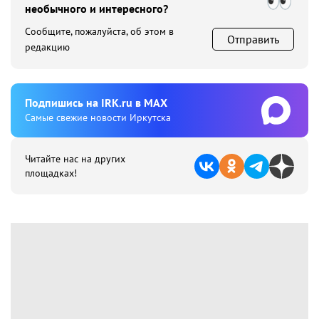
необычного и интересного?
Сообщите, пожалуйста, об этом в
Отправить
редакцию
Подпишиcь на IRK.ru в MAX
Cамые свежие новости Иркутска
Читайте нас на других
площадках!