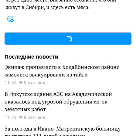
живут в Сибири, и здесь есть зима.
Последние новости
Экипаж пропавшего в Бодайбинском районе
самолета эвакуировали из тайги
11:38
5 отзывов
В Иркутске здание АЗС на Академической
оказалось под угрозой обрушения из-за
земляных работ
11:29
8 отзывов
За полгода в Ивано-Матренинскую больницу