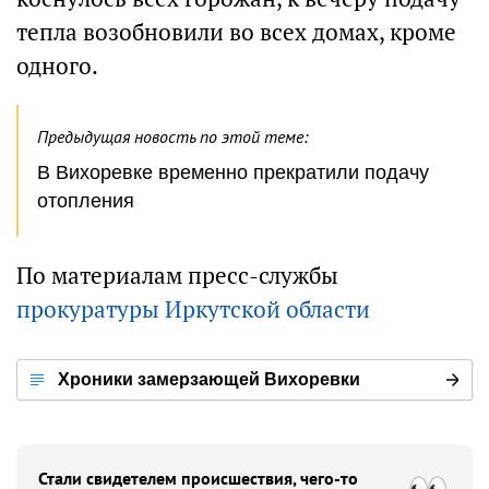
тепла возобновили во всех домах, кроме
одного.
Предыдущая новость по этой теме:
В Вихоревке временно прекратили подачу
отопления
По материалам пресс-службы
прокуратуры Иркутской области
Хроники замерзающей Вихоревки
Стали свидетелем происшествия, чего-то