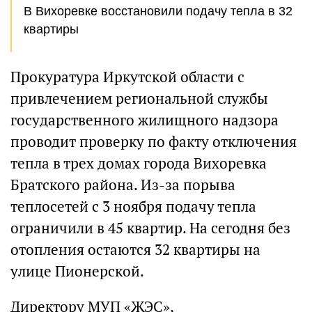
В Вихоревке восстановили подачу тепла в 32
квартиры
Прокуратура Иркутской области с
привлечением региональной службы
государственного жилищного надзора
проводит проверку по факту отключения
тепла в трех домах города Вихоревка
Братского района. Из-за порыва
теплосетей с 3 ноября подачу тепла
ограничили в 45 квартир. На сегодня без
отопления остаются 32 квартиры на
улице Пионерской.
Директору МУП «ЖЭС»,