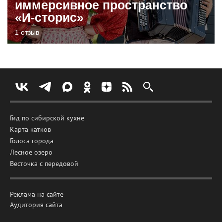
иммерсивное пространство
«И-сторис»
1 отзыв
Гид по сибирской кухне
Карта катков
Голоса города
Лесное озеро
Весточка с передовой
Реклама на сайте
Аудитория сайта