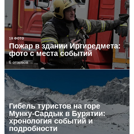
18 ФОТО
Пожар в здании Иргиредмета:
фото с места событий
6 отзывов
Гибель туристов на горе
Мунку-Сардык в Бурятии:
хронология событий и
подробности