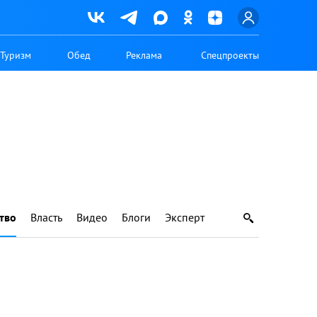
Туризм
Обед
Реклама
Спецпроекты
тво
Власть
Видео
Блоги
Эксперт