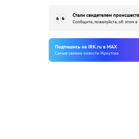
Стали свидетелем происшеств
Сообщите, пожалуйста, об этом в
Подпишиcь на IRK.ru в MAX
Cамые свежие новости Иркутска