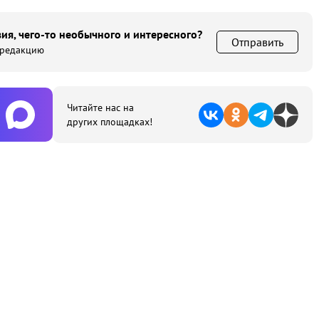
ия, чего-то необычного и интересного?
Отправить
 редакцию
Читайте нас на
других площадках!