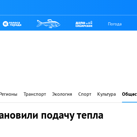
Погода
Регионы
Транспорт
Экология
Спорт
Культура
Общес
ановили подачу тепла