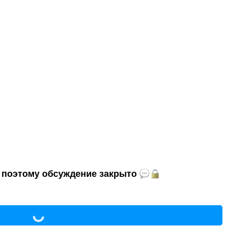
и, поэтому обсуждение закрыто