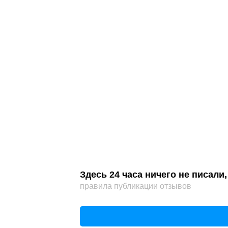
Здесь 24 часа ничего не писал
правила публикации отзывов