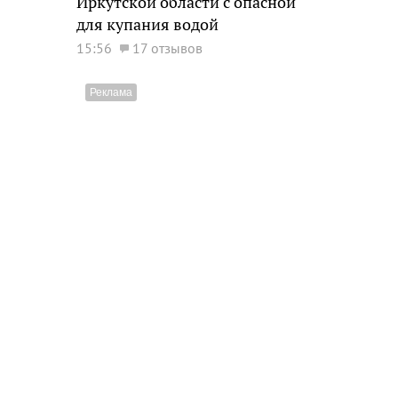
Иркутской области с опасной
для купания водой
15:56
17 отзывов