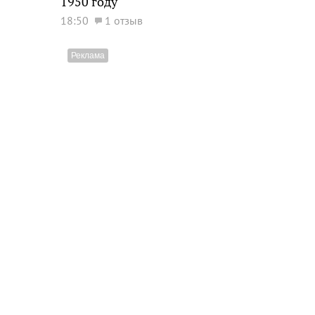
1950 году
18:50
1 отзыв