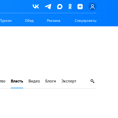
Туризм
Обед
Реклама
Спецпроекты
тво
Власть
Видео
Блоги
Эксперт