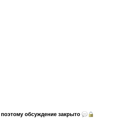
и, поэтому обсуждение закрыто