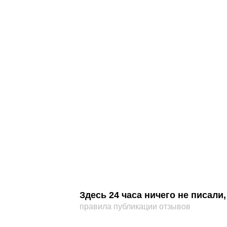
Здесь 24 часа ничего не писал
правила публикации отзывов