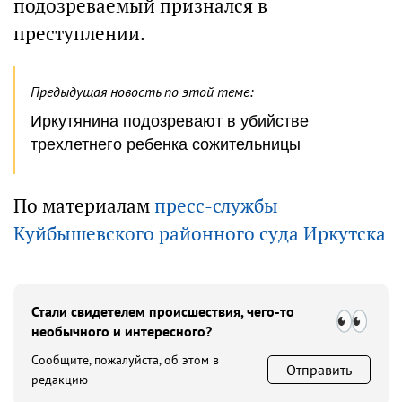
подозреваемый признался в
преступлении.
Предыдущая новость по этой теме:
Иркутянина подозревают в убийстве
трехлетнего ребенка сожительницы
По материалам
пресс-службы
Куйбышевского районного суда Иркутска
Стали свидетелем происшествия, чего-то
необычного и интересного?
Сообщите, пожалуйста, об этом в
Отправить
редакцию