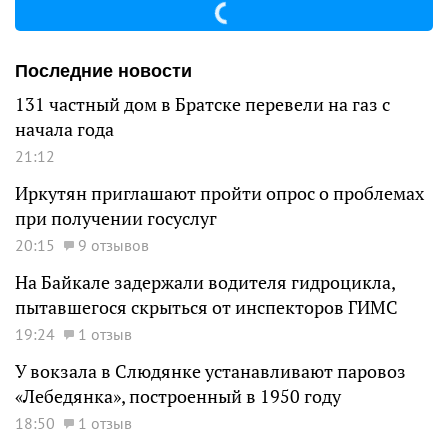
Последние новости
131 частный дом в Братске перевели на газ с
начала года
21:12
Иркутян приглашают пройти опрос о проблемах
при получении госуслуг
20:15
9 отзывов
На Байкале задержали водителя гидроцикла,
пытавшегося скрыться от инспекторов ГИМС
19:24
1 отзыв
У вокзала в Слюдянке устанавливают паровоз
«Лебедянка», построенный в 1950 году
18:50
1 отзыв