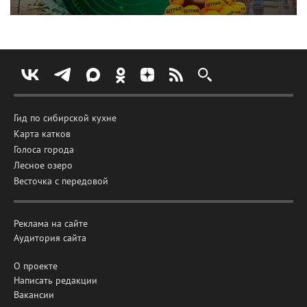
Гид по сибирской кухне
Карта катков
Голоса города
Лесное озеро
Весточка с передовой
Реклама на сайте
Аудитория сайта
О проекте
Написать редакции
Вакансии