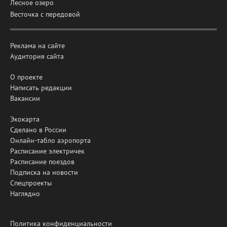
Лесное озеро
Весточка с передовой
Реклама на сайте
Аудитория сайта
О проекте
Написать редакции
Вакансии
Экокарта
Сделано в России
Онлайн-табло аэропорта
Расписание электричек
Расписание поездов
Подписка на новости
Спецпроекты
Наглядно
Политика конфиденциальности