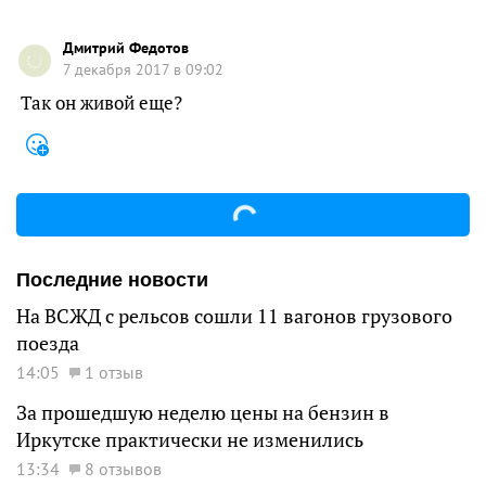
Дмитрий Федотов
7 декабря 2017 в 09:02
Так он живой еще?
Последние новости
На ВСЖД с рельсов сошли 11 вагонов грузового
поезда
14:05
1 отзыв
За прошедшую неделю цены на бензин в
Иркутске практически не изменились
13:34
8 отзывов