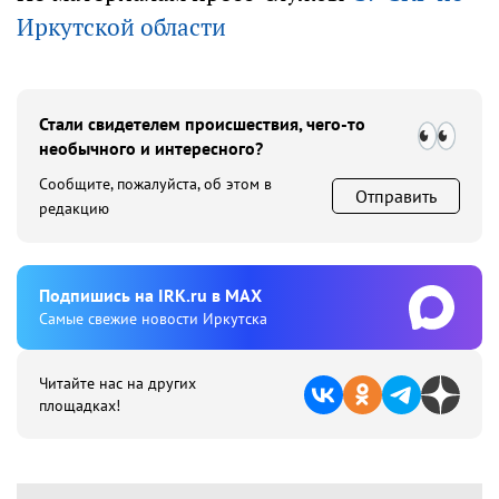
Иркутской области
Стали свидетелем происшествия, чего-то
необычного и интересного?
Сообщите, пожалуйста, об этом в
Отправить
редакцию
Подпишиcь на IRK.ru в MAX
Cамые свежие новости Иркутска
Читайте нас на других
площадках!