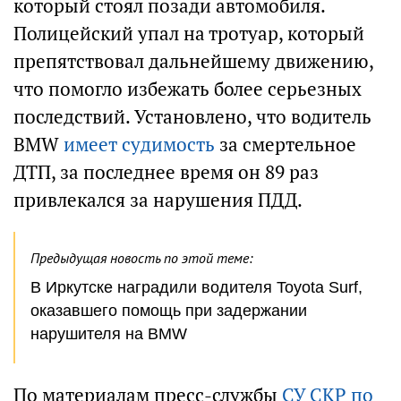
который стоял позади автомобиля.
Полицейский упал на тротуар, который
препятствовал дальнейшему движению,
что помогло избежать более серьезных
последствий. Установлено, что водитель
BMW
имеет судимость
за смертельное
ДТП, за последнее время он 89 раз
привлекался за нарушения ПДД.
Предыдущая новость по этой теме:
В Иркутске наградили водителя Toyota Surf,
оказавшего помощь при задержании
нарушителя на BMW
По материалам пресс-службы
СУ СКР по