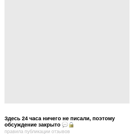
Здесь 24 часа ничего не писали, поэтому
обсуждение закрыто
правила публикации отзывов