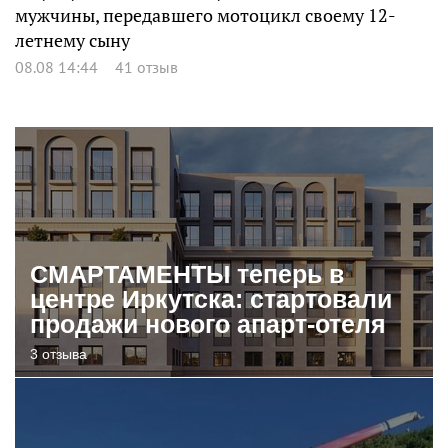
мужчины, передавшего мотоцикл своему 12-
летнему сыну
08.08 14:44
41 отзыв
СМАРТАМЕНТЫ теперь в
центре Иркутска: стартовали
продажи нового апарт-отеля
3 отзыва