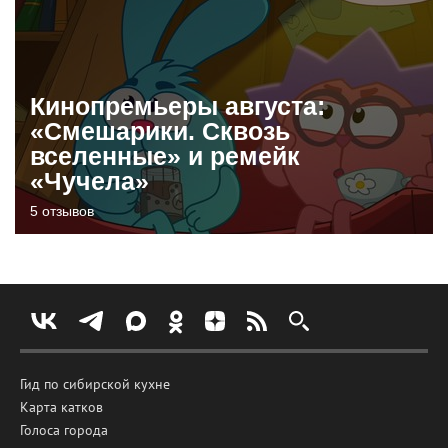
Кинопремьеры августа:
«Смешарики. Сквозь
вселенные» и ремейк
«Чучела»
5 отзывов
Гид по сибирской кухне
Карта катков
Голоса города