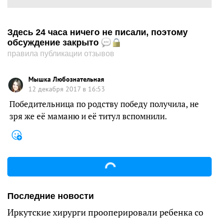
Здесь 24 часа ничего не писали, поэтому
обсуждение закрыто
правила публикации отзывов
Мышка Любознательная
12 декабря 2017 в 16:53
Победительница по родству победу получила, не
зря же её маманю и её титул вспомнили.
Последние новости
Иркутские хирурги прооперировали ребенка со