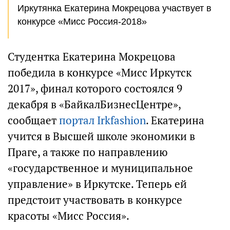
Иркутянка Екатерина Мокрецова участвует в
конкурсе «Мисс Россия-2018»
Студентка Екатерина Мокрецова
победила в конкурсе «Мисс Иркутск
2017», финал которого состоялся 9
декабря в «БайкалБизнесЦентре»,
сообщает
портал Irkfashion
. Екатерина
учится в Высшей школе экономики в
Праге, а также по направлению
«государственное и муниципальное
управление» в Иркутске. Теперь ей
предстоит участвовать в конкурсе
красоты «Мисс Россия».