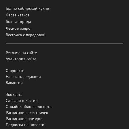
Гид по сибирской кухне
Карта катков
Голоса города
Лесное озеро
Весточка с передовой
Реклама на сайте
Аудитория сайта
О проекте
Написать редакции
Вакансии
Экокарта
Сделано в России
Онлайн-табло аэропорта
Расписание электричек
Расписание поездов
Подписка на новости