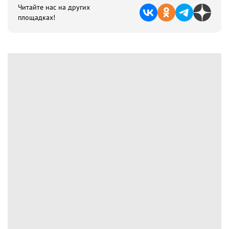
Читайте нас на других
площадках!