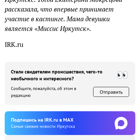
рассказала, что впервые принимает
участие в кастинге. Мама девушки
является «Миссис Иркутск».
IRK.ru
Стали свидетелем происшествия, чего-то
необычного и интересного?
Сообщите, пожалуйста, об этом в
Отправить
редакцию
Подпишиcь на IRK.ru в MAX
Cамые свежие новости Иркутска