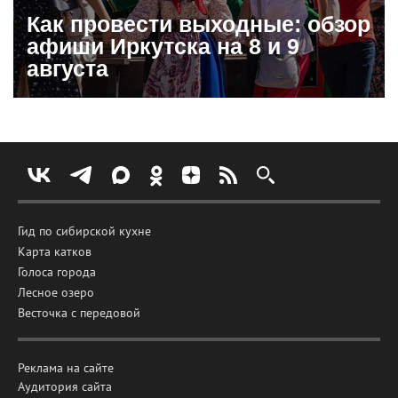
Как провести выходные: обзор
афиши Иркутска на 8 и 9
августа
Гид по сибирской кухне
Карта катков
Голоса города
Лесное озеро
Весточка с передовой
Реклама на сайте
Аудитория сайта