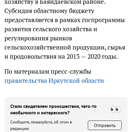
хозяйству в Баяндаевском районе.
Субсидия областному бюджету
предоставляется в рамках госпрограммы
развития сельского хозяйства и
регулирования рынков
сельскохозяйственной продукции, сырья
и продовольствия на 2013 — 2020 годы.
По материалам пресс-службы
правительства Иркутской области
Стали свидетелем происшествия, чего-то
необычного и интересного?
Сообщите, пожалуйста, об этом в
Отправить
редакцию