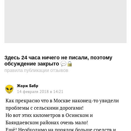
Здесь 24 часа ничего не писали, поэтому
обсуждение закрыто
правила публикации отзывов
Жорж Бабр
14 февраля 2018 в 14:21
Как прекрасно что в Москве наконец-то увидели
проблемы с сельскими дорогами!
Но вот этих километров в Осинском и
Баяндаевском районах очень мало!
Ещё! Необходимо на порядок больше средств и