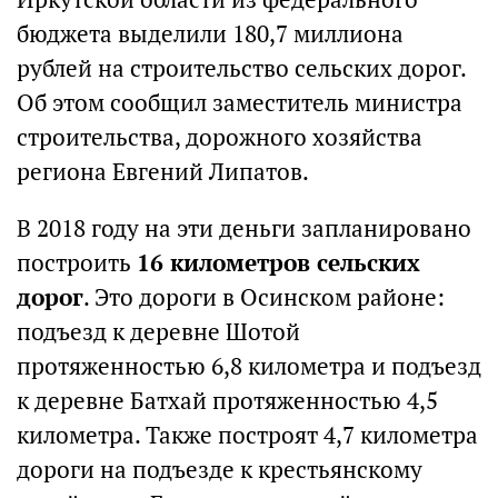
бюджета выделили 180,7 миллиона
рублей на строительство сельских дорог.
Об этом сообщил заместитель министра
строительства, дорожного хозяйства
региона Евгений Липатов.
В 2018 году на эти деньги запланировано
построить
16 километров сельских
дорог
. Это дороги в Осинском районе:
подъезд к деревне Шотой
протяженностью 6,8 километра и подъезд
к деревне Батхай протяженностью 4,5
километра. Также построят 4,7 километра
дороги на подъезде к крестьянскому