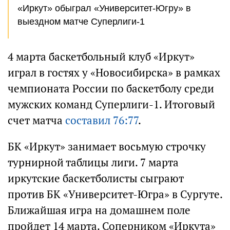
«Иркут» обыграл «Университет-Югру» в
выездном матче Суперлиги-1
4 марта баскетбольный клуб «Иркут»
играл в гостях у «Новосибирска» в рамках
чемпионата России по баскетболу среди
мужских команд Суперлиги-1. Итоговый
счет матча
составил 76:77
.
БК «Иркут» занимает восьмую строчку
турнирной таблицы лиги. 7 марта
иркутские баскетболисты сыграют
против БК «Университет-Югра» в Сургуте.
Ближайшая игра на домашнем поле
пройдет 14 марта. Соперником «Иркута»