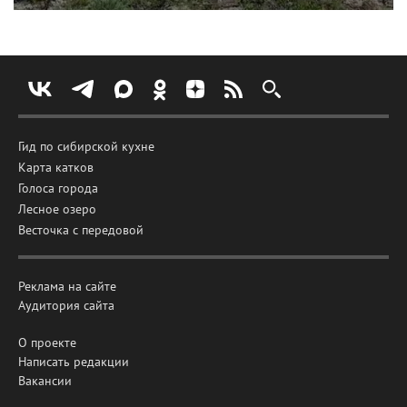
Гид по сибирской кухне
Карта катков
Голоса города
Лесное озеро
Весточка с передовой
Реклама на сайте
Аудитория сайта
О проекте
Написать редакции
Вакансии