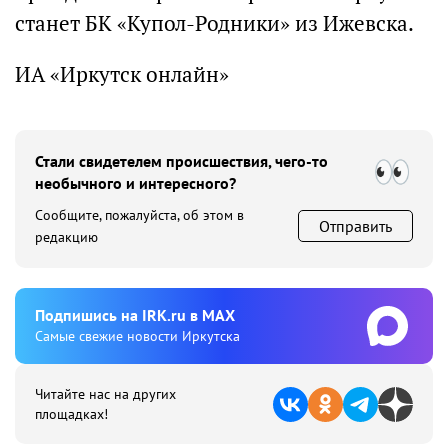
станет БК «Купол-Родники» из Ижевска.
ИА «Иркутск онлайн»
Стали свидетелем происшествия, чего-то
необычного и интересного?
Сообщите, пожалуйста, об этом в
Отправить
редакцию
Подпишиcь на IRK.ru в MAX
Cамые свежие новости Иркутска
Читайте нас на других
площадках!