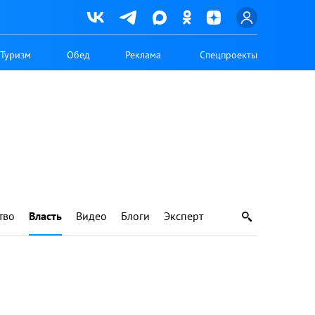
Туризм
Обед
Реклама
Спецпроекты
тво
Власть
Видео
Блоги
Эксперт