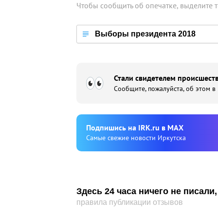
Чтобы сообщить об опечатке, выделите 
Выборы президента 2018
Стали свидетелем происшеств
Сообщите, пожалуйста, об этом в
Подпишиcь на IRK.ru в MAX
Cамые свежие новости Иркутска
Здесь 24 часа ничего не писал
правила публикации отзывов