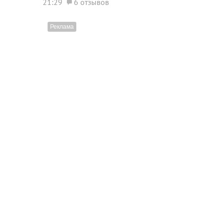
21:29
6 отзывов