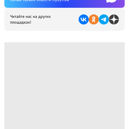
Читайте нас на других
площадках!