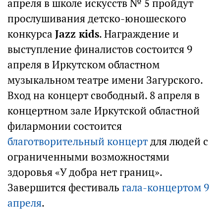
апреля в школе искусств № 5 пройдут
прослушивания детско-юношеского
конкурса
Jazz кids
. Награждение и
выступление финалистов состоится 9
апреля в Иркутском областном
музыкальном театре имени Загурского.
Вход на концерт свободный. 8 апреля в
концертном зале Иркутской областной
филармонии состоится
благотворительный концерт
для людей с
ограниченными возможностями
здоровья «У добра нет границ».
Завершится фестиваль
гала-концертом 9
апреля
.