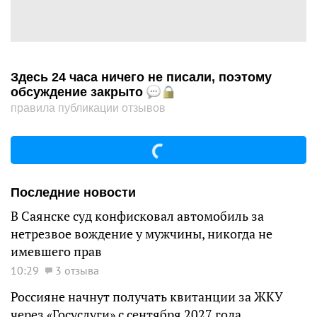
Здесь 24 часа ничего не писали, поэтому
обсуждение закрыто
правила публикации отзывов
Последние новости
В Саянске суд конфисковал автомобиль за
нетрезвое вождение у мужчины, никогда не
имевшего прав
10:29
3 отзыва
Россияне начнут получать квитанции за ЖКУ
через «Госуслуги» с сентября 2027 года