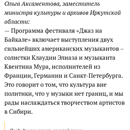
Ольга Аксаментова, заместитель
министра культуры и архивов Иркутской
области:
— Программа фестиваля «Джаз на
Байкале» включает выступления двух
сильнейших американских музыкантов –
солистки Клаудии Элиаза и музыканта
Квентина Мура, исполнителей из
Франции, Германии и Санкт-Петербурга.
Это говорит о том, что культура вне
политики, что у музыки нет границ, и мы
рады наслаждаться творчеством артистов
в Сибири.