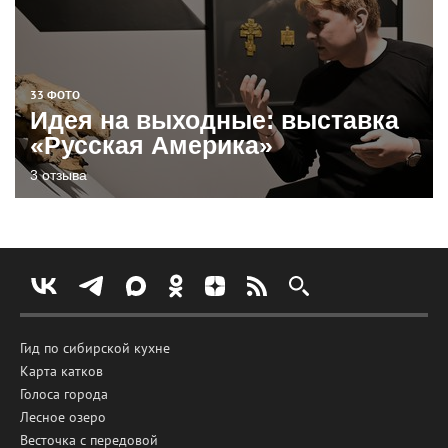
33 ФОТО
Идея на выходные: выставка
«Русская Америка»
3 отзыва
Гид по сибирской кухне
Карта катков
Голоса города
Лесное озеро
Весточка с передовой