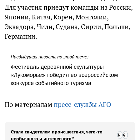
Для участия приедут команды из России,
Японии, Китая, Кореи, Монголии,
Эквадора, Чили, Судана, Сирии, Польши,
Германии.
Предыдущая новость по этой теме:
Фестиваль деревянной скульптуры
«Лукоморье» победил во всероссийском
конкурсе событийного туризма
По материалам
пресс-службы АГО
Стали свидетелем происшествия, чего-то
необычного и интересного?