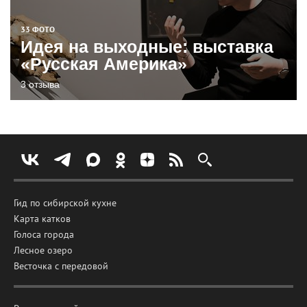
33 ФОТО
Идея на выходные: выставка
«Русская Америка»
3 отзыва
Гид по сибирской кухне
Карта катков
Голоса города
Лесное озеро
Весточка с передовой