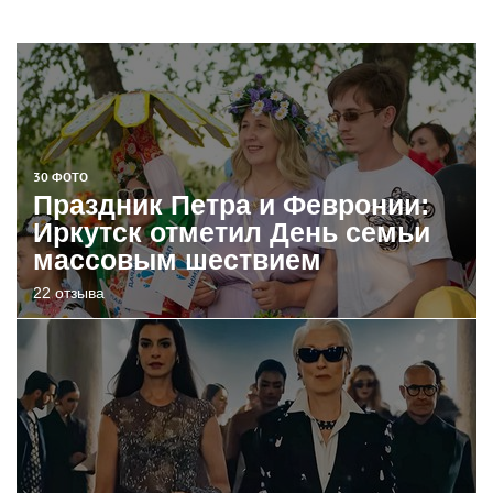
30 ФОТО
Праздник Петра и Февронии:
Иркутск отметил День семьи
массовым шествием
22 отзыва