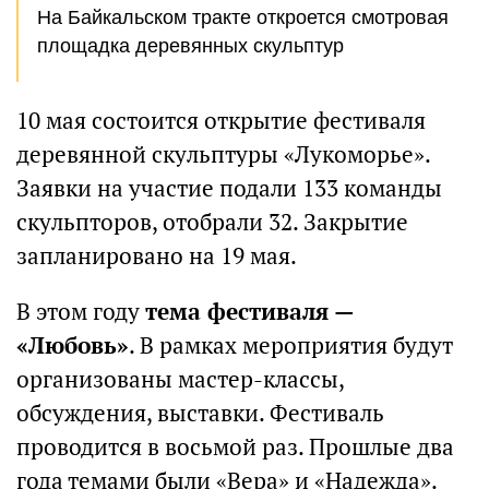
На Байкальском тракте откроется смотровая
площадка деревянных скульптур
10 мая состоится открытие фестиваля
деревянной скульптуры «Лукоморье».
Заявки на участие подали 133 команды
скульпторов, отобрали 32. Закрытие
запланировано на 19 мая.
В этом году
тема фестиваля —
«Любовь»
. В рамках мероприятия будут
организованы мастер-классы,
обсуждения, выставки. Фестиваль
проводится в восьмой раз. Прошлые два
года темами были «Вера» и «Надежда».