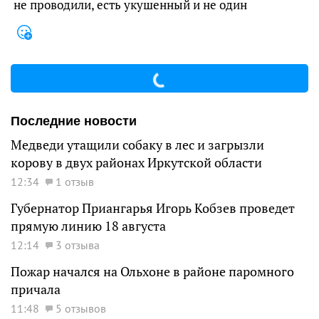
не проводили, есть укушенный и не один
Последние новости
Медведи утащили собаку в лес и загрызли
корову в двух районах Иркутской области
12:34
1 отзыв
Губернатор Приангарья Игорь Кобзев проведет
прямую линию 18 августа
12:14
3 отзыва
Пожар начался на Ольхоне в районе паромного
причала
11:48
5 отзывов