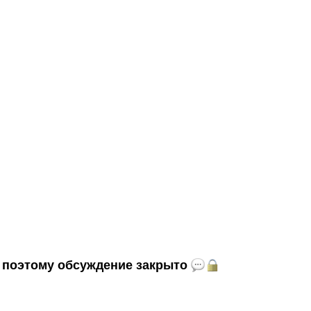
и, поэтому обсуждение закрыто