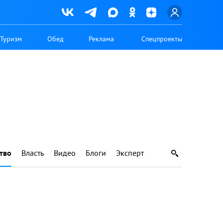
Туризм
Обед
Реклама
Спецпроекты
тво
Власть
Видео
Блоги
Эксперт