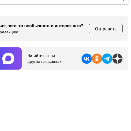
ия, чего-то необычного и интересного?
Отправить
 редакцию
Читайте нас на
других площадках!