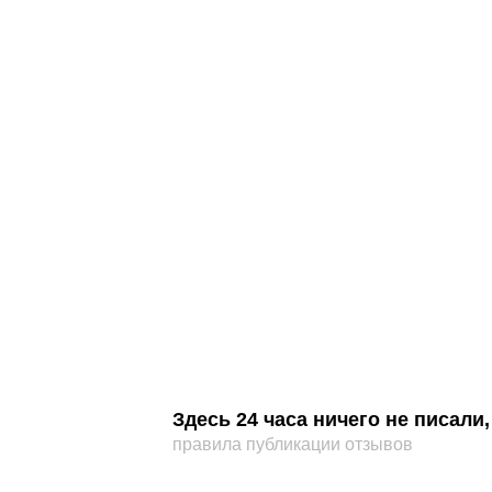
Здесь 24 часа ничего не писал
правила публикации отзывов