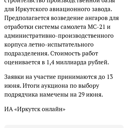
строительство производственной базы
для Иркутского авиационного завода.
Предполагается возведение ангаров для
отработки системы самолета МС-21 и
административно-производственного
корпуса летно-испытательного
подразделения. Стоимость работ
оценивается в 1,4 миллиарда рублей.
Заявки на участие принимаются до 13
июня. Итоги аукциона по выбору
подрядчика намечены на 29 июня.
ИА «Иркутск онлайн»