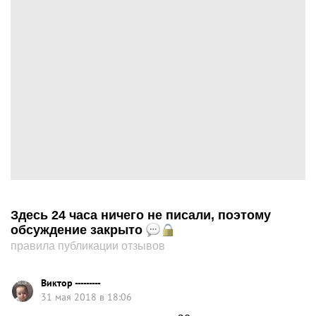
Здесь 24 часа ничего не писали, поэтому
обсуждение закрыто
правила публикации отзывов
Виктор ---------
31 мая 2018 в 18:06