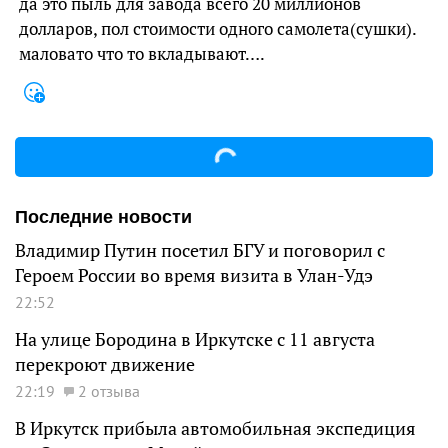
да это пыль для завода всего 20 миллионов
долларов, пол стоимости одного самолета(сушки).
маловато что то вкладывают….
Последние новости
Владимир Путин посетил БГУ и поговорил с
Героем России во время визита в Улан-Удэ
22:52
На улице Бородина в Иркутске с 11 августа
перекроют движение
22:19
2 отзыва
В Иркутск прибыла автомобильная экспедиция