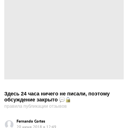
Здесь 24 часа ничего не писали, поэтому
обсуждение закрыто
правила публикации отзывов
Fernando Cortes
20 июня 2018 в 12:49