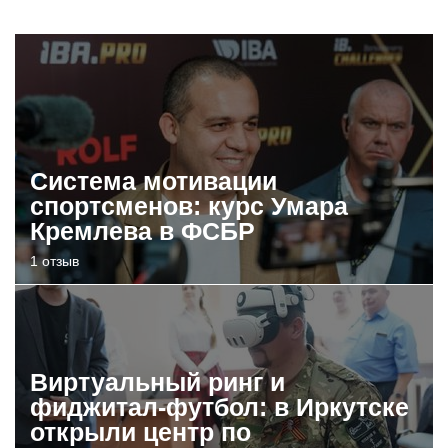
Система мотивации
спортсменов: курс Умара
Кремлева в ФСБР
1 отзыв
Виртуальный ринг и
фиджитал-футбол: в Иркутске
открыли центр по