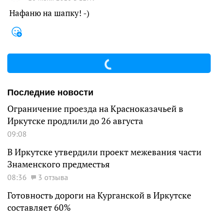
Нафаню на шапку! -)
Последние новости
Ограничение проезда на Красноказачьей в
Иркутске продлили до 26 августа
09:08
В Иркутске утвердили проект межевания части
Знаменского предместья
08:36
3 отзыва
Готовность дороги на Курганской в Иркутске
составляет 60%