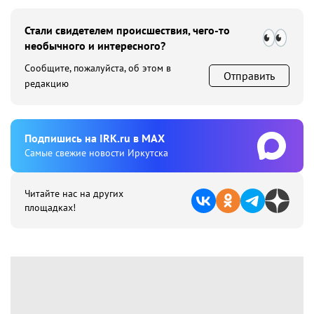
Стали свидетелем происшествия, чего-то
необычного и интересного?
Сообщите, пожалуйста, об этом в
Отправить
редакцию
Подпишиcь на IRK.ru в MAX
Cамые свежие новости Иркутска
Читайте нас на других
площадках!