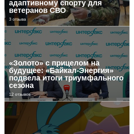
адаптивному спорту для
ветеранов СВО
3 отзыва
«Золото» с прицелом на
будущее: «Байкал-Энергия»
подвела итоги триумфального
сезона
12 отзывов