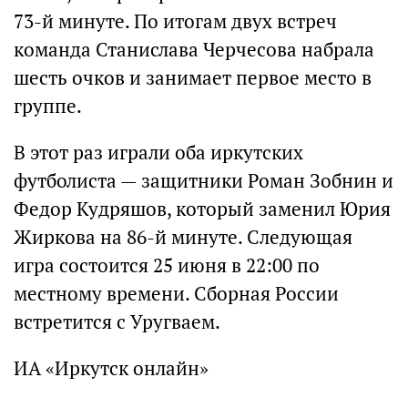
73-й минуте. По итогам двух встреч
команда Станислава Черчесова набрала
шесть очков и занимает первое место в
группе.
В этот раз играли оба иркутских
футболиста — защитники Роман Зобнин и
Федор Кудряшов, который заменил Юрия
Жиркова на 86-й минуте. Следующая
игра состоится 25 июня в 22:00 по
местному времени. Сборная России
встретится с Уругваем.
ИА «Иркутск онлайн»