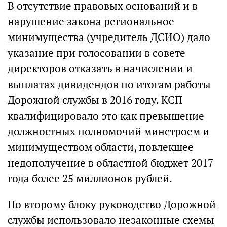
В отсутствие правовых оснований и в
нарушение закона региональное
минимущества (учредитель ДСИО) дало
указание при голосовании в совете
директоров отказать в начислении и
выплатах дивидендов по итогам работы
Дорожной службы в 2016 году. КСП
квалифицировало это как превышение
должностных полномочий минстроем и
минимуществом области, повлекшее
недополучение в областной бюджет 2017
года более 25 миллионов рублей.
По второму блоку руководство Дорожной
службы использовало незаконные схемы