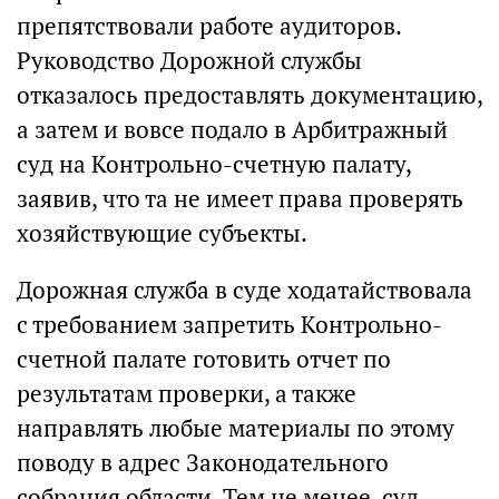
препятствовали работе аудиторов.
Руководство Дорожной службы
отказалось предоставлять документацию,
а затем и вовсе подало в Арбитражный
суд на Контрольно-счетную палату,
заявив, что та не имеет права проверять
хозяйствующие субъекты.
Дорожная служба в суде ходатайствовала
с требованием запретить Контрольно-
счетной палате готовить отчет по
результатам проверки, а также
направлять любые материалы по этому
поводу в адрес Законодательного
собрания области. Тем не менее, суд