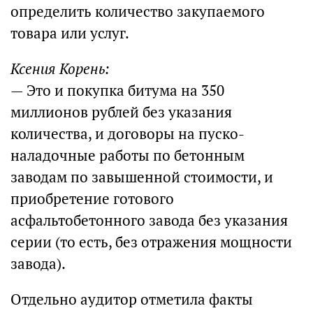
определить количество закупаемого
товара или услуг.
Ксения Корень:
— Это и покупка битума на 350
миллионов рублей без указания
количества, и договоры на пуско-
наладочные работы по бетонным
заводам по завышенной стоимости, и
приобретение готового
асфальтобетонного завода без указания
серии (то есть, без отражения мощности
завода).
Отдельно аудитор отметила факты