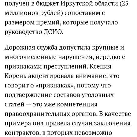
получен в бюджет Иркутской области (25
миллионов рублей) сопоставим с
размером премий, которые получало
руководство ДСИО.
Дорожная служба допустила крупные и
многочисленные нарушения, нередко с
признаками преступлений. Ксения
Корень акцентировала внимание, что
говорит о «признаках», потому что
подтверждение составов уголовных
статей — это уже компетенция
правоохранительных органов. В качестве
примера она привела случаи заключения
контрактов, в которых невозможно