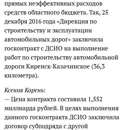
прямых неэффективных расходов
средств областного бюджета. Так, 25
декабря 2016 года «Дирекция по
строительству и эксплуатации
автомобильных дорог» заключила
госконтракт с ДСИО на выполнение
работ по строительству автомобильной
дороги Киренск-Казачинское (36,3
километра).
Ксения Корень:
— Цена контракта составила 1,552
миллиарда рублей. В целях выполнения
данного госконтракта ДСИО заключила
договор субподряда с другой