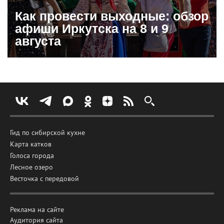
Как провести выходные: обзор
афиши Иркутска на 8 и 9
августа
Гид по сибирской кухне
Карта катков
Голоса города
Лесное озеро
Весточка с передовой
Реклама на сайте
Аудитория сайта