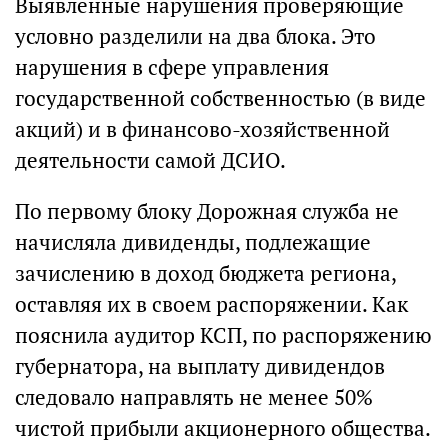
Выявленные нарушения проверяющие
условно разделили на два блока. Это
нарушения в сфере управления
государственной собственностью (в виде
акций) и в финансово-хозяйственной
деятельности самой ДСИО.
По первому блоку Дорожная служба не
начисляла дивиденды, подлежащие
зачислению в доход бюджета региона,
оставляя их в своем распоряжении. Как
пояснила аудитор КСП, по распоряжению
губернатора, на выплату дивидендов
следовало направлять не менее 50%
чистой прибыли акционерного общества.