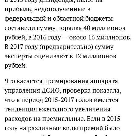
прибыль, недополученные в
федеральный и областной бюджеты
составили сумму порядка 40 миллионов
рублей, в 2016 году — около 16 миллионов.
В 2017 году (предварительно) сумму
эксперты оценивают в 12 миллионов
рублей.
Что касается премирования аппарата
управления ДСИО, проверка показала,
что в период 2015-2017 годов имеется
тенденция ежегодного увеличения
расходов на премиальные. Если в 2015
году на различные виды премий было