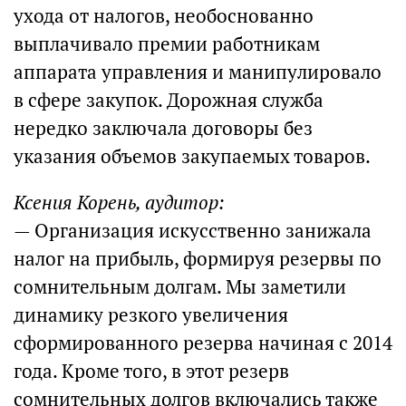
ухода от налогов, необоснованно
выплачивало премии работникам
аппарата управления и манипулировало
в сфере закупок. Дорожная служба
нередко заключала договоры без
указания объемов закупаемых товаров.
Ксения Корень, аудитор:
— Организация искусственно занижала
налог на прибыль, формируя резервы по
сомнительным долгам. Мы заметили
динамику резкого увеличения
сформированного резерва начиная с 2014
года. Кроме того, в этот резерв
сомнительных долгов включались также