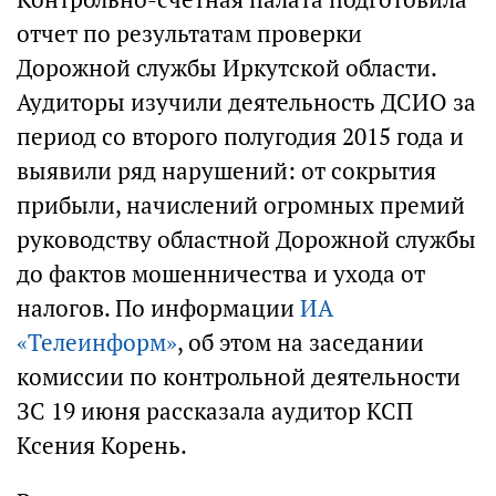
отчет по результатам проверки
Дорожной службы Иркутской области.
Аудиторы изучили деятельность ДСИО за
период со второго полугодия 2015 года и
выявили ряд нарушений: от сокрытия
прибыли, начислений огромных премий
руководству областной Дорожной службы
до фактов мошенничества и ухода от
налогов. По информации
ИА
«Телеинформ»
, об этом на заседании
комиссии по контрольной деятельности
ЗС 19 июня рассказала аудитор КСП
Ксения Корень.