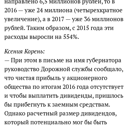
направлено 6,5 миллионов рублей, то в
2016 — уже 24 миллиона (четырехкратное
увеличение), а в 2017 — уже 36 миллионов
рублей. Таким образом, с 2015 года эти
расходы выросли на 554%.
Ксения Корень:
— При этом в письме на имя губернатора
руководство Дорожной службы сообщало,
что чистая прибыль у акционерного
общества по итогам 2016 года отсутствует
и чтобы выплатить дивиденды, пришлось
бы прибегнуть к заемным средствам.
Однако расчетный размер дивидендов,
который потенциально мог бы быть