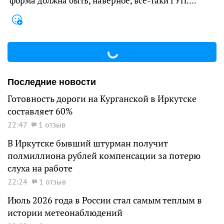
форма должна быть, наверное, все-таки ГУП….
Последние новости
Готовность дороги на Курганской в Иркутске
составляет 60%
22:47
1 отзыв
В Иркутске бывший штурман получит
полмиллиона рублей компенсации за потерю
слуха на работе
22:24
1 отзыв
Июль 2026 года в России стал самым теплым в
истории метеонаблюдений