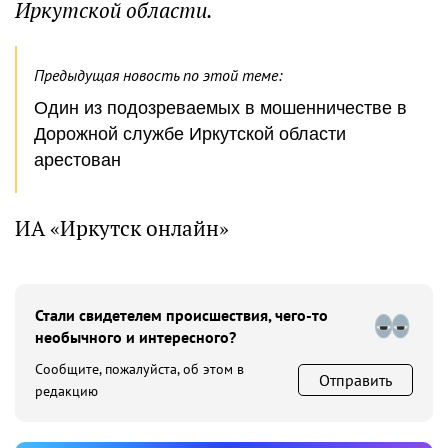
Иркутской области.
Предыдущая новость по этой теме:
Один из подозреваемых в мошенничестве в
Дорожной службе Иркутской области
арестован
ИА «Иркутск онлайн»
Стали свидетелем происшествия, чего-то
необычного и интересного?
Сообщите, пожалуйста, об этом в
Отправить
редакцию