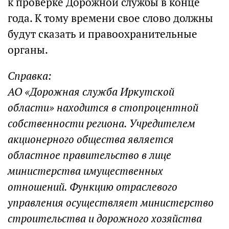
к проверке Дорожной службы в конце
года. К тому времени свое слово должны
будут сказать и правоохранительные
органы.
Справка:
АО «Дорожная служба Иркутской
области» находится в стопроцентной
собственности региона. Учредителем
акционерного общества является
областное правительство в лице
министерства имущественных
отношений. Функцию отраслевого
управления осуществляет министерство
строительства и дорожного хозяйства