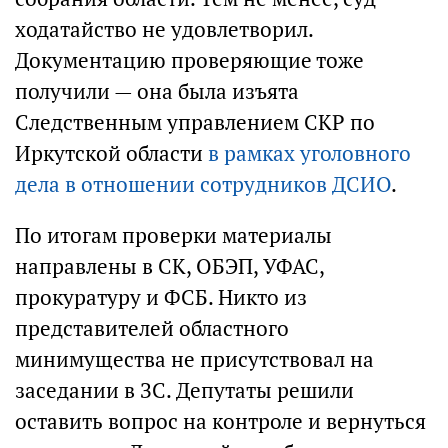
ходатайство не удовлетворил.
Документацию проверяющие тоже
получили — она была изъята
Следственным управлением СКР по
Иркутской области
в рамках уголовного
дела в отношении сотрудников ДСИО
.
По итогам проверки материалы
направлены в СК, ОБЭП, УФАС,
прокуратуру и ФСБ. Никто из
представителей областного
минимущества не присутствовал на
заседании в ЗС. Депутаты решили
оставить вопрос на контроле и вернуться