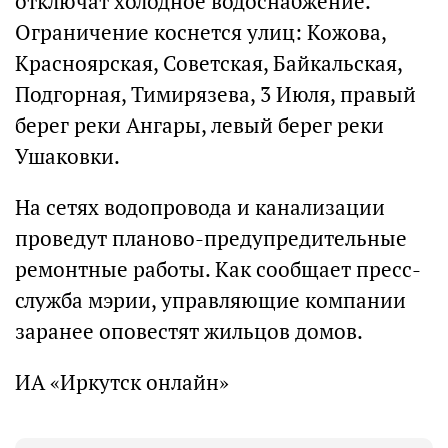
отключат холодное водоснабжение.
Ограничение коснется улиц: Кожова,
Красноярская, Советская, Байкальская,
Подгорная, Тимирязева, 3 Июля, правый
берег реки Ангары, левый берег реки
Ушаковки.
На сетях водопровода и канализации
проведут планово-предупредительные
ремонтные работы. Как сообщает пресс-
служба мэрии, управляющие компании
заранее оповестят жильцов домов.
ИА «Иркутск онлайн»