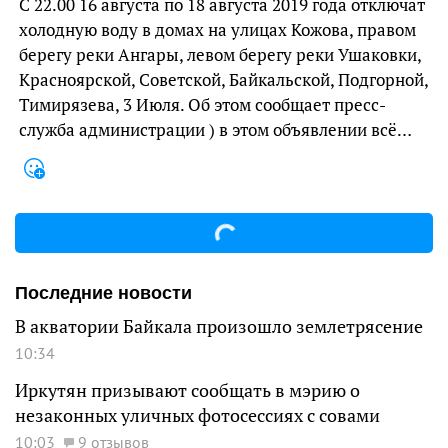
С 22.00 16 августа по 18 августа 2019 года отключат
холодную воду в домах на улицах Кожова, правом
берегу реки Ангары, левом берегу реки Ушаковки,
Красноярской, Советской, Байкальской, Подгорной,
Тимирязева, 3 Июля. Об этом сообщает пресс-
служба администрации ) в этом объявлении всё…
Последние новости
В акватории Байкала произошло землетрясение
10:34
Иркутян призывают сообщать в мэрию о
незаконных уличных фотосессиях с совами
10:03
9 отзывов