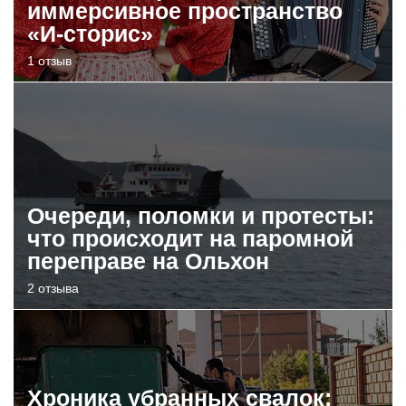
иммерсивное пространство
«И-сторис»
1 отзыв
Очереди, поломки и протесты:
что происходит на паромной
переправе на Ольхон
2 отзыва
Хроника убранных свалок: