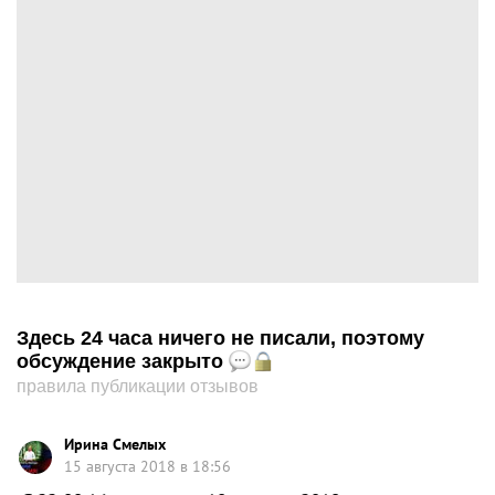
Здесь 24 часа ничего не писали, поэтому
обсуждение закрыто
правила публикации отзывов
Ирина Смелых
15 августа 2018 в 18:56