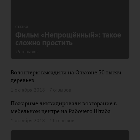
СТАТЬЯ
Фильм «Непрощённый»: такое
сложно простить
25 отзывов
Волонтеры высадили на Ольхоне 30 тысяч
деревьев
1 октября 2018
7 отзывов
Пожарные ликвидировали возгорание в
мебельном центре на Рабочего Штаба
1 октября 2018
11 отзывов