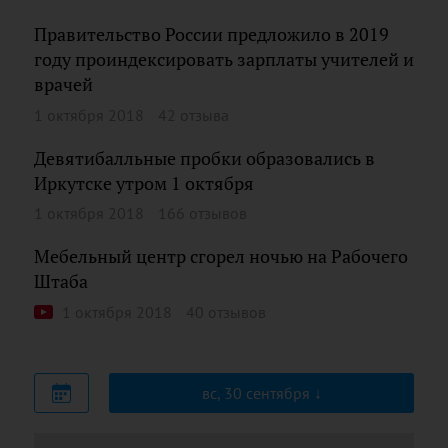
Правительство России предложило в 2019
году проиндексировать зарплаты учителей и
врачей
1 октября 2018
42 отзыва
Девятибалльные пробки образовались в
Иркутске утром 1 октября
1 октября 2018
166 отзывов
Мебельный центр сгорел ночью на Рабочего
Штаба
1 октября 2018
40 отзывов
вс, 30 сентября