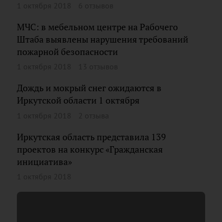
1 октября 2018
6 отзывов
МЧС: в мебельном центре на Рабочего
Штаба выявлены нарушения требований
пожарной безопасности
1 октября 2018
13 отзывов
Дождь и мокрый снег ожидаются в
Иркутской области 1 октября
1 октября 2018
2 отзыва
Иркутская область представила 139
проектов на конкурс «Гражданская
инициатива»
1 октября 2018