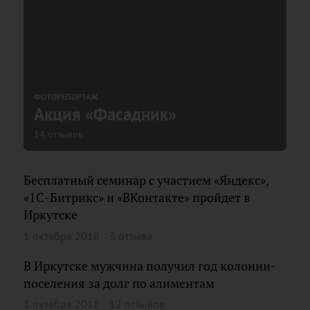
ФОТОРЕПОРТАЖ
Акция «Фасадник»
14 отзывов
Бесплатный семинар с участием «Яндекс»,
«1С-Битрикс» и «ВКонтакте» пройдет в
Иркутске
1 октября 2018
3 отзыва
В Иркутске мужчина получил год колонии-
поселения за долг по алиментам
1 октября 2018
12 отзывов