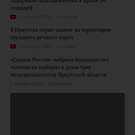
задержала подозреваемых в краже 26
лошадей
1 октября 2018
6 отзывов
В Иркутске горит здание на территории
грузового речного порта
1 октября 2018
4 отзыва
«Единая Россия» набрала большинство
голосов на выборах в думы трех
муниципалитетов Иркутской области
1 октября 2018
14 отзывов