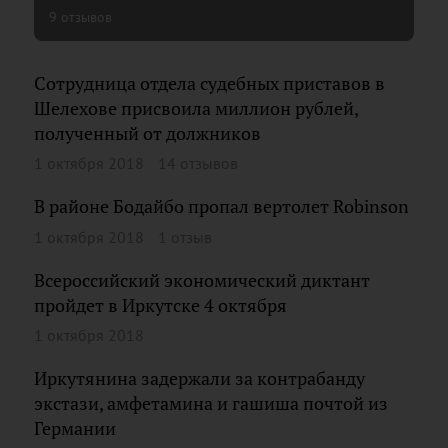
9 отзывов
Сотрудница отдела судебных приставов в
Шелехове присвоила миллион рублей,
полученный от должников
1 октября 2018
14 отзывов
В районе Бодайбо пропал вертолет Robinson
1 октября 2018
1 отзыв
Всероссийский экономический диктант
пройдет в Иркутске 4 октября
1 октября 2018
Иркутянина задержали за контрабанду
экстази, амфетамина и гашиша почтой из
Германии