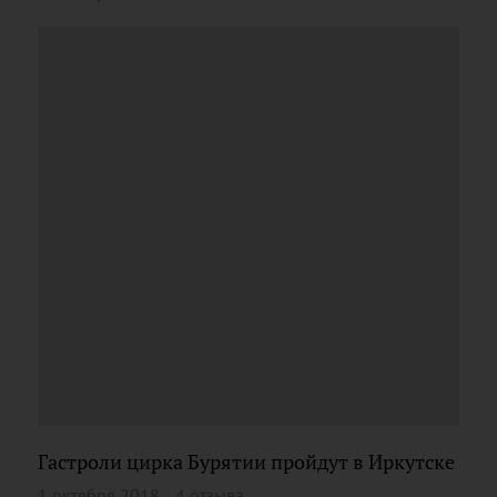
Гастроли цирка Бурятии пройдут в Иркутске
1 октября 2018
4 отзыва