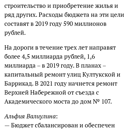
строительство и приобретение жилья и
ряд других. Расходы бюджета на эти цели
составят в 2019 году 590 миллионов
рублей.
На дороги в течение трех лет направят
более 4,5 миллиарда рублей, 1,6
миллиарда – в 2019 году. В планах –
капитальный ремонт улиц Култукской и
Баррикад. В 2021 году начнется ремонт
Верхней Набережной от съезда с
Академического моста до дом № 107.
Альфия Валиулина
:
— Бюджет сбалансирован и обеспечен