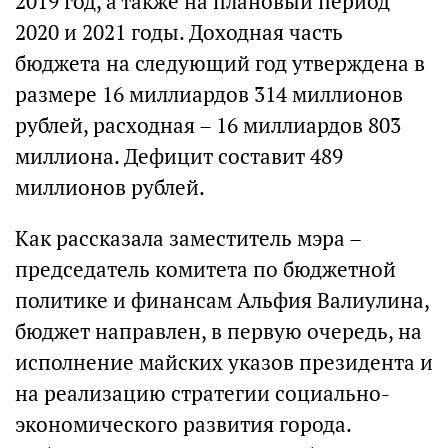
2019 год, а также на плановый период
2020 и 2021 годы. Доходная часть
бюджета на следующий год утверждена в
размере 16 миллиардов 314 миллионов
рублей, расходная – 16 миллиардов 803
миллиона. Дефицит составит 489
миллионов рублей.
Как рассказала заместитель мэра –
председатель комитета по бюджетной
политике и финансам Альфия Валиулина,
бюджет направлен, в первую очередь, на
исполнение майских указов президента и
на реализацию стратегии социально-
экономического развития города.