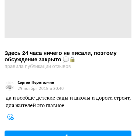
Здесь 24 часа ничего не писали, поэтому
обсуждение закрыто
правила публикации отзывов
Сергей Перетолчин
29 ноября 2018 в 20:40
да и вообще детские сады и школы и дороги строят,
для жителей это главное