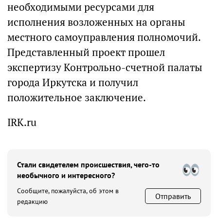
необходимыми ресурсами для
исполнения возложенных на органы
местного самоуправления полномочий.
Представленный проект прошел
экспертизу Контрольно-счетной палаты
города Иркутска и получил
положительное заключение.
IRK.ru
Стали свидетелем происшествия, чего-то
необычного и интересного?
Сообщите, пожалуйста, об этом в
Отправить
редакцию