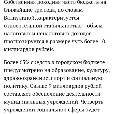
Собственная доходная часть бюджета на
ближайшие три года, по словам
Валиулиной, характеризуется
относительной стабильностью – объем
налоговых и неналоговых доходов
прогнозируется в размере чуть более 10
миллиардов рублей.
Более 65% средств в городском бюджете
предусмотрено на образование, культуру,
здравоохранение, спорт и социальную
политику. Свыше 9 миллиардов рублей
составляет обеспечение деятельности
муниципальных учреждений. Четверть
учреждений социальной сферы будет