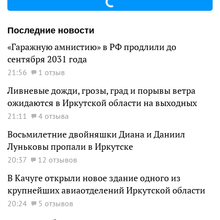
Последние новости
«Гаражную амнистию» в РФ продлили до
сентября 2031 года
21:56
1 отзыв
Ливневые дожди, грозы, град и порывы ветра
ожидаются в Иркутской области на выходных
21:11
4 отзыва
Восьмилетние двойняшки Диана и Даниил
Луньковы пропали в Иркутске
20:37
12 отзывов
В Качуге открыли новое здание одного из
крупнейших авиаотделений Иркутской области
20:24
5 отзывов