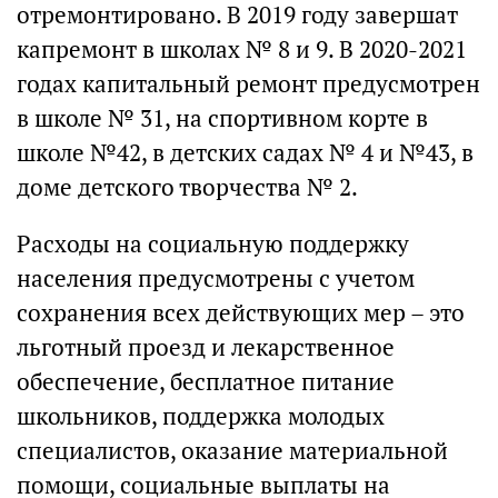
отремонтировано. В 2019 году завершат
капремонт в школах № 8 и 9. В 2020-2021
годах капитальный ремонт предусмотрен
в школе № 31, на спортивном корте в
школе №42, в детских садах № 4 и №43, в
доме детского творчества № 2.
Расходы на социальную поддержку
населения предусмотрены с учетом
сохранения всех действующих мер – это
льготный проезд и лекарственное
обеспечение, бесплатное питание
школьников, поддержка молодых
специалистов, оказание материальной
помощи, социальные выплаты на