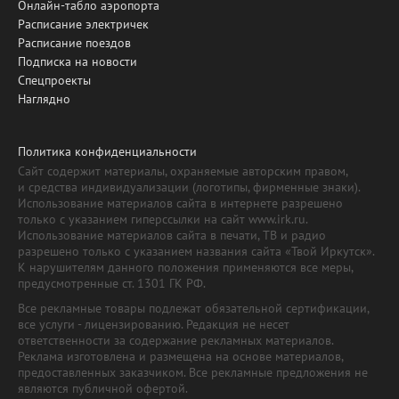
Онлайн-табло аэропорта
Расписание электричек
Расписание поездов
Подписка на новости
Спецпроекты
Наглядно
Политика конфиденциальности
Сайт содержит материалы, охраняемые авторским правом,
и средства индивидуализации (логотипы, фирменные знаки).
Использование материалов сайта в интернете разрешено
только с указанием гиперссылки на сайт www.irk.ru.
Использование материалов сайта в печати, ТВ и радио
разрешено только с указанием названия сайта «Твой Иркутск».
К нарушителям данного положения применяются все меры,
предусмотренные ст. 1301 ГК РФ.
Все рекламные товары подлежат обязательной сертификации,
все услуги - лицензированию. Редакция не несет
ответственности за содержание рекламных материалов.
Реклама изготовлена и размещена на основе материалов,
предоставленных заказчиком. Все рекламные предложения не
являются публичной офертой.