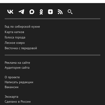
Гид по сибирской кухне
Карта катков
Голоса города
Лесное озеро
Весточка с передовой
Реклама на сайте
Аудитория сайта
О проекте
Написать редакции
Вакансии
Экокарта
Сделано в России