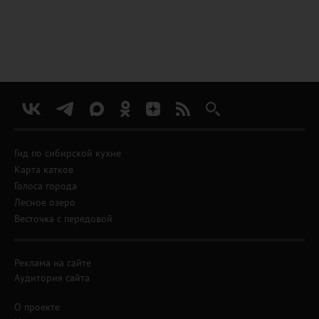
Гид по сибирской кухне
Карта катков
Голоса города
Лесное озеро
Весточка с передовой
Реклама на сайте
Аудитория сайта
О проекте