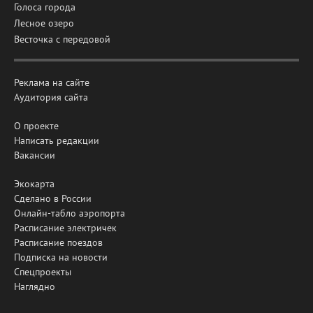
Голоса города
Лесное озеро
Весточка с передовой
Реклама на сайте
Аудитория сайта
О проекте
Написать редакции
Вакансии
Экокарта
Сделано в России
Онлайн-табло аэропорта
Расписание электричек
Расписание поездов
Подписка на новости
Спецпроекты
Наглядно