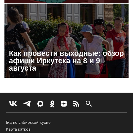
Как провести выходные: обзор
афиши Иркутска на 8 и 9
августа
Гид по сибирской кухне
Карта катков