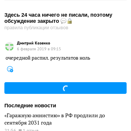
Здесь 24 часа ничего не писали, поэтому
обсуждение закрыто
правила публикации отзывов
Дмитрий Козенко
6 февраля 2019 в 09:15
очередной распил. результатов ноль
Последние новости
«Гаражную амнистию» в РФ продлили до
сентября 2031 года
21:56
1 отзыв