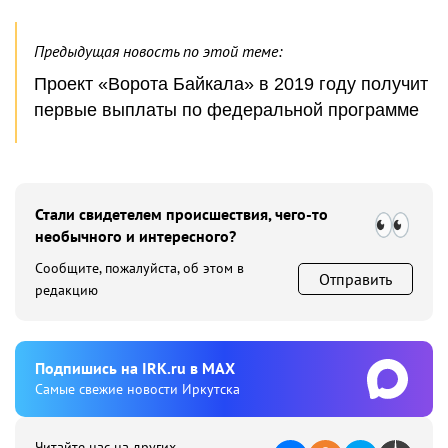
Предыдущая новость по этой теме:
Проект «Ворота Байкала» в 2019 году получит
первые выплаты по федеральной программе
Стали свидетелем происшествия, чего-то
необычного и интересного?
Сообщите, пожалуйста, об этом в
Отправить
редакцию
Подпишиcь на IRK.ru в MAX
Cамые свежие новости Иркутска
Читайте нас на других