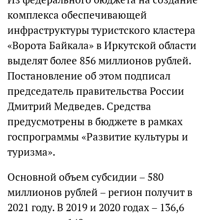
комплекса обеспечивающей
инфраструктуры туристского кластера
«Ворота Байкала» в Иркутской области
выделят более 856 миллионов рублей.
Постановление об этом подписал
председатель правительства России
Дмитрий Медведев. Средства
предусмотрены в бюджете в рамках
госпрограммы «Развитие культуры и
туризма».
Основной объем субсидии – 580
миллионов рублей – регион получит в
2021 году. В 2019 и 2020 годах – 136,6