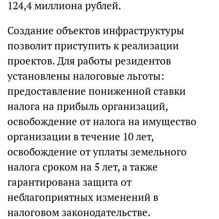
124,4 миллиона рублей.
Создание объектов инфраструктуры
позволит приступить к реализации
проектов. Для работы резидентов
установлены налоговые льготы:
предоставление пониженной ставки
налога на прибыль организаций,
освобождение от налога на имущество
организации в течение 10 лет,
освобождение от уплаты земельного
налога сроком на 5 лет, а также
гарантирована защита от
неблагоприятных изменений в
налоговом законодательстве.