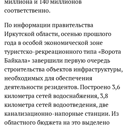
миллиона и 140 миллионов
соответственно.
По информации правительства
Иркутской области, осенью прошлого
года в особой экономической зоне
туристско-рекреационного типа «Ворота
Байкала» завершили первую очередь
строительства объектов инфраструктуры,
необходимых для обеспечения
деятельности резидентов. Построено 3,6
километра сетей водоснабжения, 3,8
километра сетей водоотведения, две
канализационно-напорные станции. Из
областного бюджета на это выделено