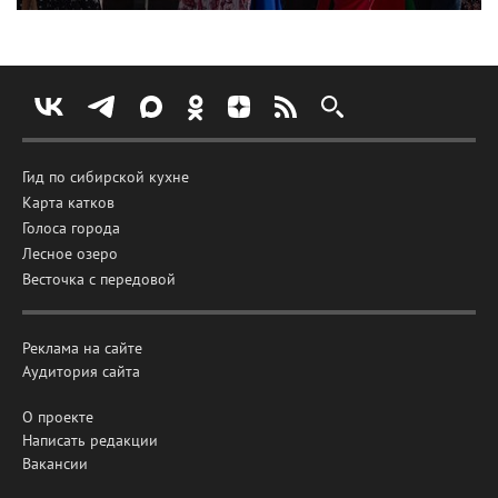
Гид по сибирской кухне
Карта катков
Голоса города
Лесное озеро
Весточка с передовой
Реклама на сайте
Аудитория сайта
О проекте
Написать редакции
Вакансии