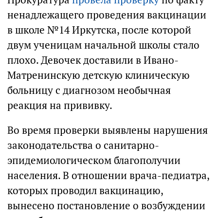
ненадлежащего проведения вакцинации
в школе №14 Иркутска, после которой
двум ученицам начальной школы стало
плохо. Девочек доставили в Ивано-
Матренинскую детскую клиническую
больницу с диагнозом необычная
реакция на прививку.
Во время проверки выявлены нарушения
законодательства о санитарно-
эпидемиологическом благополучии
населения. В отношении врача-педиатра,
которых проводил вакцинацию,
вынесено постановление о возбуждении