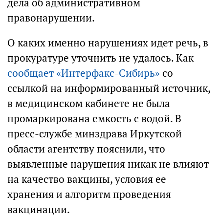
дела об административном
правонарушении.
О каких именно нарушениях идет речь, в
прокуратуре уточнить не удалось. Как
сообщает «Интерфакс-Сибирь»
со
ссылкой на информированный источник,
в медицинском кабинете не была
промаркирована емкость с водой. В
пресс-службе минздрава Иркутской
области агентству пояснили, что
выявленные нарушения никак не влияют
на качество вакцины, условия ее
хранения и алгоритм проведения
вакцинации.