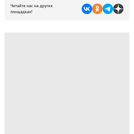
Читайте нас на других
площадках!