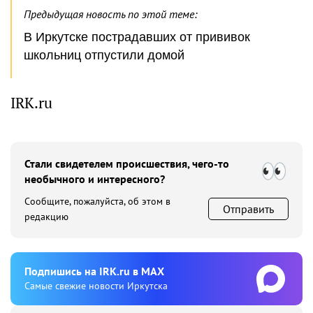
Предыдущая новость по этой теме:
В Иркутске пострадавших от прививок
школьниц отпустили домой
IRK.ru
Стали свидетелем происшествия, чего-то
необычного и интересного?
Сообщите, пожалуйста, об этом в
Отправить
редакцию
Подпишиcь на IRK.ru в MAX
Cамые свежие новости Иркутска