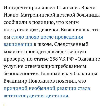
Инцидент произошел 11 января. Врачи
Ивано-Матренинской детской больницы
сообщили в полицию, что к ним
поступили две девочки. Выяснилось, что
им
стало плохо после проведения
вакцинации
в школе. Следственный
комитет проводит доследственную
проверку по статье 238 УК РФ «Оказание
услуг, не отвечающих требованиям
безопасности». Главный врач больницы
Владимир Новожилов пояснил, что
причиной необычной реакции стала
вегетососудистая дистония
.