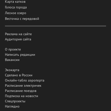
Карта катков
Голоса города
Лесное озеро
Весточка с передовой
Реклама на сайте
Аудитория сайта
О проекте
Написать редакции
Вакансии
Экокарта
Сделано в России
Онлайн-табло аэропорта
Расписание электричек
Расписание поездов
Подписка на новости
Спецпроекты
Наглядно