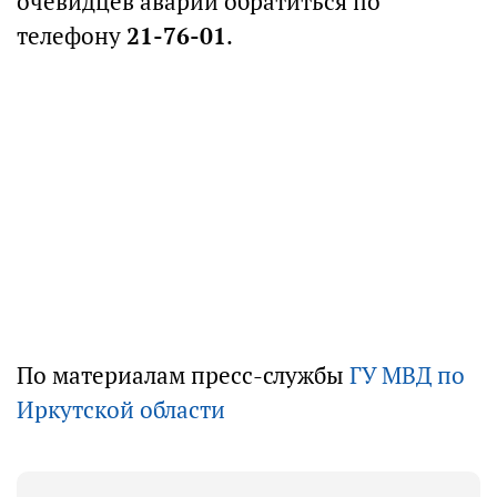
очевидцев аварии обратиться по
телефону
21-76-01
.
По материалам пресс-службы
ГУ МВД по
Иркутской области