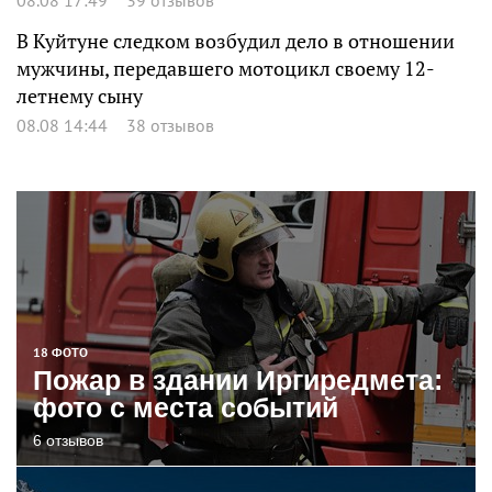
В Куйтуне следком возбудил дело в отношении
мужчины, передавшего мотоцикл своему 12-
летнему сыну
08.08 14:44
38 отзывов
18 ФОТО
Пожар в здании Иргиредмета:
фото с места событий
6 отзывов