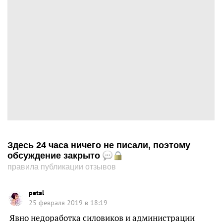
Здесь 24 часа ничего не писали, поэтому
обсуждение закрыто
правила публикации отзывов
petal
25 февраля 2019 в 18:19
Явно недоработка силовиков и администрации