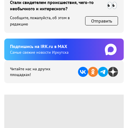
Стали свидетелем происшествия, чего-то
необычного и интересного?
Сообщите, пожалуйста, об этом в
Отправить
редакцию
Подпишиcь на IRK.ru в MAX
Cамые свежие новости Иркутска
Читайте нас на других
площадках!