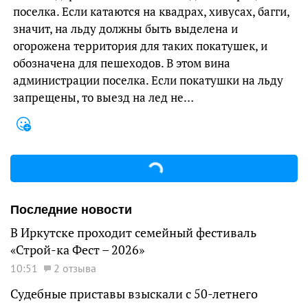
поселка. Если катаются на квадрах, хивусах, багги,
значит, на льду должны быть выделена и
огорожена территория для таких покатушек, и
обозначена для пешеходов. В этом вина
администрации поселка. Если покатушки на льду
запрещены, то выезд на лед не…
Последние новости
В Иркутске проходит семейный фестиваль
«Строй-ка Фест – 2026»
10:51
2 отзыва
Судебные приставы взыскали с 50-летнего