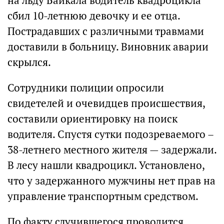
на льду Байкала водитель квадроцикла
сбил 10-летнюю девочку и ее отца.
Пострадавших с различными травмами
доставили в больницу. Виновник аварии
скрылся.
Сотрудники полиции опросили
свидетелей и очевидцев происшествия,
составили ориентировку на поиск
водителя. Спустя сутки подозреваемого –
38-летнего местного жителя — задержали.
В лесу нашли квадроцикл. Установлено,
что у задержанного мужчины нет прав на
управление транспортным средством.
По факту случившегося проводится