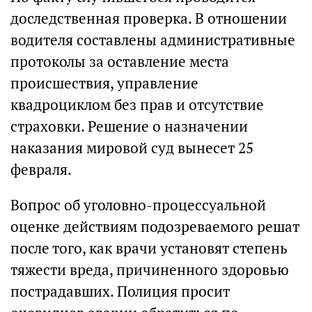
доследственная проверка. В отношении
водителя составлены административные
протоколы за оставление места
происшествия, управление
квадроциклом без прав и отсутствие
страховки. Решение о назначении
наказания мировой суд вынесет 25
февраля.
Вопрос об уголовно-процессуальной
оценке действиям подозреваемого решат
после того, как врачи установят степень
тяжести вреда, причиненного здоровью
пострадавших. Полиция просит