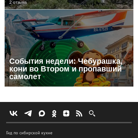
2 отзыва
События недели: Чебурашка,
кони во Втором и пропавший
самолет
Гид по сибирской кухне