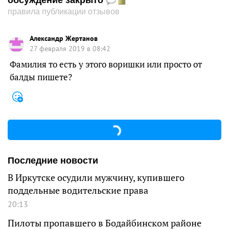
обсуждение закрыто
правила публикации отзывов
Александр Жертанов
27 февраля 2019 в 08:42
Фамилия то есть у этого воришки или просто от
балды пишете?
Последние новости
В Иркутске осудили мужчину, купившего
поддельные водительские права
20:13
Пилоты пропавшего в Бодайбинском районе