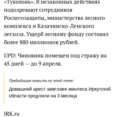
«Туколонь». В незаконных действиях
подозревают сотрудников
Рослесозащиты, министерства лесного
комплекса и Казачинско-Ленского
лесхоза. Ущерб лесному фонду составил
более 880 миллионов рублей.
UPD
: Чиновник помещен под стражу на
45 дней — до 9 апреля.
Предыдущая новость по этой теме:
Домашний арест замглаве минлеса Иркутской
области продлили на 3 месяца
IRK.ru