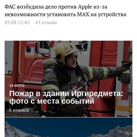
ФАС возбудила дело против Apple из-за
невозможности установить MAX на устройства
05.08 11:45
43 отзыва
18 ФОТО
Пожар в здании Иргиредмета:
фото с места событий
6 отзывов