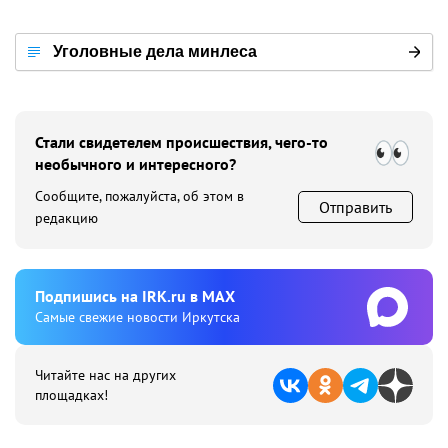
Уголовные дела минлеса
Стали свидетелем происшествия, чего-то
необычного и интересного?
Сообщите, пожалуйста, об этом в
Отправить
редакцию
Подпишиcь на IRK.ru в MAX
Cамые свежие новости Иркутска
Читайте нас на других
площадках!