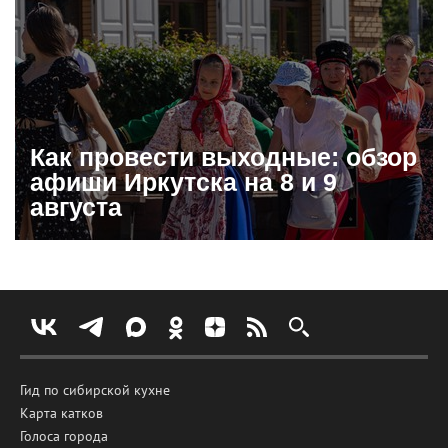
Как провести выходные: обзор
афиши Иркутска на 8 и 9
августа
Гид по сибирской кухне
Карта катков
Голоса города