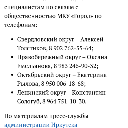
специалистам по связям с
общественностью МКУ «Город» по
телефонам:
Свердловский округ – Алексей
Толстиков, 8 902 762-55-64;
Правобережный округ – Оксана
Емельянова, 8 983 246-90-32;
Октябрьский округ – Екатерина
Рылова, 8 950 006-18-68;
Ленинский округ – Константин
Сологуб, 8 964 751-10-30.
По материалам пресс-службы
администрации Иркутска