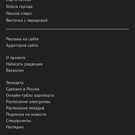
Голоса города
Лесное озеро
Весточка с передовой
Реклама на сайте
Аудитория сайта
О проекте
Написать редакции
Вакансии
Экокарта
Сделано в России
Онлайн-табло аэропорта
Расписание электричек
Расписание поездов
Подписка на новости
Спецпроекты
Наглядно