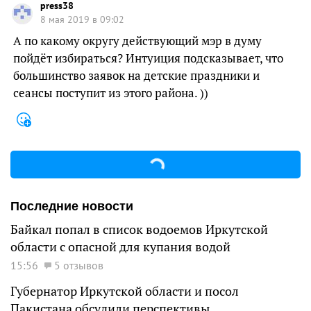
press38
8 мая 2019 в 09:02
А по какому округу действующий мэр в думу
пойдёт избираться? Интуиция подсказывает, что
большинство заявок на детские праздники и
сеансы поступит из этого района. ))
Последние новости
Байкал попал в список водоемов Иркутской
области с опасной для купания водой
15:56
5 отзывов
Губернатор Иркутской области и посол
Пакистана обсудили перспективы