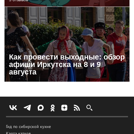
Как провести выходные: обзор
афиши Иркутска на 8 и 9
августа
Гид по сибирской кухне
Карта катков