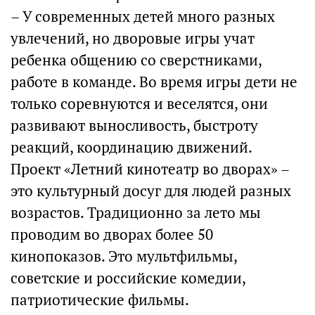
– У современных детей много разных
увлечений, но дворовые игры учат
ребенка общению со сверстниками,
работе в команде. Во время игры дети не
только соревнуются и веселятся, они
развивают выносливость, быстроту
реакций, координацию движений.
Проект «Летний кинотеатр во дворах» –
это культурный досуг для людей разных
возрастов. Традиционно за лето мы
проводим во дворах более 50
кинопоказов. Это мультфильмы,
советские и российские комедии,
патриотические фильмы.