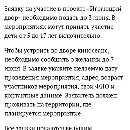
Заявку на участие в проекте «Играющий
двор» необходимо подать до 3 июня. В
мероприятиях могут принять участие
дети от 5 до 17 лет включительно.
Чтобы устроить во дворе киносеанс,
необходимо сообщить о желании до 7
июня. В заявке укажите желаемую дату
проведения мероприятия, адрес, возраст
участников мероприятия, свои ФИО и
контактные данные. Заявитель должен
проживать на территории, где
планируется мероприятие.
Все заявки подаются ведущим