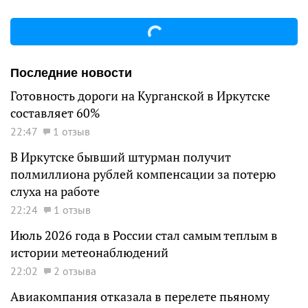
Последние новости
Готовность дороги на Курганской в Иркутске
составляет 60%
22:47
1 отзыв
В Иркутске бывший штурман получит
полмиллиона рублей компенсации за потерю
слуха на работе
22:24
1 отзыв
Июль 2026 года в России стал самым теплым в
истории метеонаблюдений
22:02
2 отзыва
Авиакомпания отказала в перелете пьяному