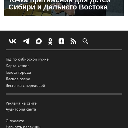
Сибири и Дальнего Востока
Гид по сибирской кухне
Карта катков
Голоса города
Лесное озеро
Весточка с передовой
Реклама на сайте
Аудитория сайта
О проекте
Написать редакции