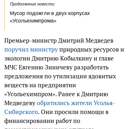
Продолжение новости:
Мусор подожгли в двух корпусах
«Усольехимпрома»
Премьер-министр Дмитрий Медведев
поручил министру
природных ресурсов и
экологии Дмитрию Кобылкину и главе
МЧС Евгению Зиничеву разработать
предложения по утилизации ядовитых
веществ на предприятии
«Усольехимпром». Ранее к Дмитрию
Медведеву
обратились жители Усолья-
Сибирского
. Они просили помощи в
финансировании работ по