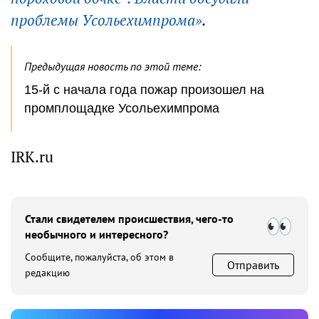
проблемы Усольехимпрома»
.
Предыдущая новость по этой теме:
15-й с начала года пожар произошел на
промплощадке Усольехимпрома
IRK.ru
Стали свидетелем происшествия, чего-то
необычного и интересного?
Сообщите, пожалуйста, об этом в
Отправить
редакцию