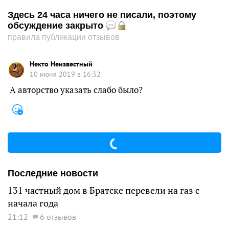
Здесь 24 часа ничего не писали, поэтому
обсуждение закрыто
правила публикации отзывов
Некто Неизвестный
10 июня 2019 в 16:32
А авторство указать слабо было?
Последние новости
131 частный дом в Братске перевели на газ с
начала года
21:12
6 отзывов