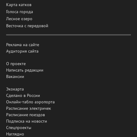
Карта катков
Голоса города
Лесное озеро
Весточка с передовой
Реклама на сайте
Аудитория сайта
О проекте
Написать редакции
Вакансии
Экокарта
Сделано в России
Онлайн-табло аэропорта
Расписание электричек
Расписание поездов
Подписка на новости
Спецпроекты
Наглядно