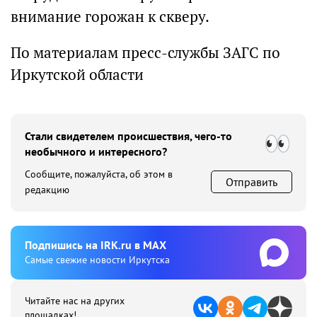
внимание горожан к скверу.
По материалам пресс-службы ЗАГС по
Иркутской области
Стали свидетелем происшествия, чего-то
необычного и интересного?
Сообщите, пожалуйста, об этом в
Отправить
редакцию
Подпишиcь на IRK.ru в MAX
Cамые свежие новости Иркутска
Читайте нас на других
площадках!