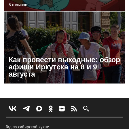
5 отзывов
Как провести выходные: обзор
афиши Иркутска на 8 и 9
августа
Гид по сибирской кухне