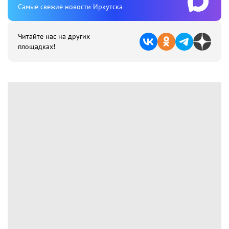
Cамые свежие новости Иркутска
Читайте нас на других
площадках!