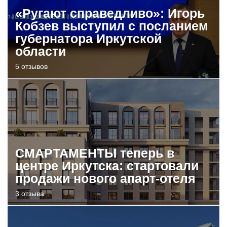
«Ругают справедливо»: Игорь
Кобзев выступил с посланием
губернатора Иркутской
области
5 отзывов
СМАРТАМЕНТЫ теперь в
центре Иркутска: стартовали
продажи нового апарт-отеля
3 отзыва