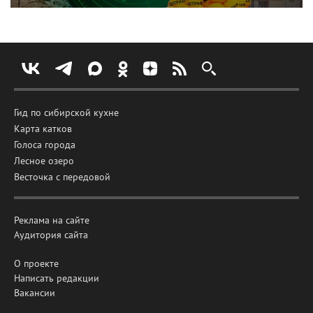
Гид по сибирской кухне
Карта катков
Голоса города
Лесное озеро
Весточка с передовой
Реклама на сайте
Аудитория сайта
О проекте
Написать редакции
Вакансии