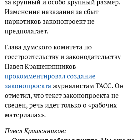
за крупный и особо крупный размер.
Изменения наказания за сбыт
наркотиков законопроект не
предполагает.
Глава думского комитета по
госстроительству и законодательству
Павел Крашенинников
прокомментировал создание
законопроекта
журналистам ТАСС. Он
отметил, что текст законопроекта не
сведен, речь идет только о «рабочих
материалах».
Павел Крашенников: