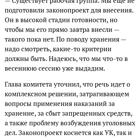
— Существует рабочая группа. Мы еще не
подготовили законопроект для внесения.
Он в высокой стадии готовности, но
чтобы мы его прямо завтра внесли —
такого пока нет. По поводу хранения —
надо смотреть, какие-то критерии
должны быть. Надеюсь, что мы что-то в
весеннюю сессию уже выдадим.
Глава комитета уточнил, что речь идет о
комплексном решении, затрагивающем
вопросы применения наказаний за
хранение, за сбыт запрещенных средств,
а также проблему возбуждения уголовных
дел. Законопроект коснется как УК, так и