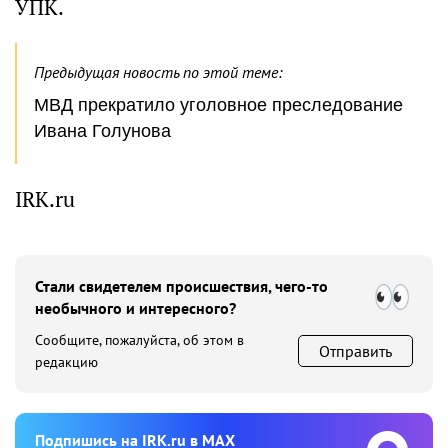
УПК.
Предыдущая новость по этой теме:
МВД прекратило уголовное преследование
Ивана Голунова
IRK.ru
Стали свидетелем происшествия, чего-то
необычного и интересного?
Сообщите, пожалуйста, об этом в
Отправить
редакцию
Подпишиcь на IRK.ru в MAX