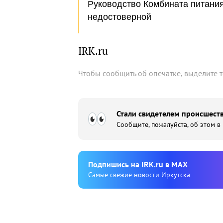
Руководство Комбината питани
недостоверной
IRK.ru
Чтобы сообщить об опечатке, выделите 
Стали свидетелем происшеств
Сообщите, пожалуйста, об этом в
Подпишиcь на IRK.ru в MAX
Cамые свежие новости Иркутска