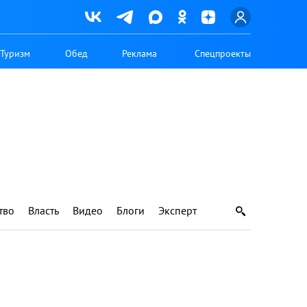
Туризм
Обед
Реклама
Спецпроекты
тво
Власть
Видео
Блоги
Эксперт