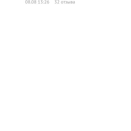
08.08 13:26
32 отзыва