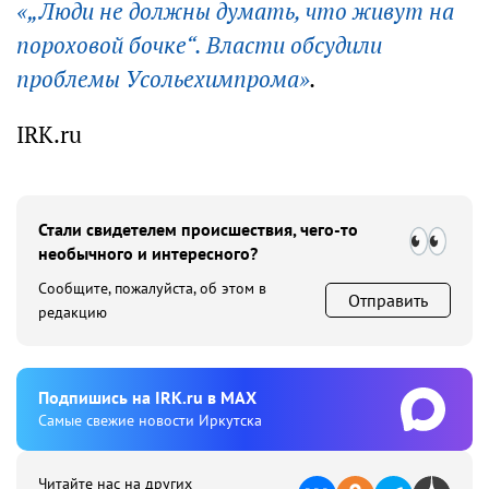
«„Люди не должны думать, что живут на
пороховой бочке“. Власти обсудили
проблемы Усольехимпрома»
.
IRK.ru
Стали свидетелем происшествия, чего-то
необычного и интересного?
Сообщите, пожалуйста, об этом в
Отправить
редакцию
Подпишиcь на IRK.ru в MAX
Cамые свежие новости Иркутска
Читайте нас на других