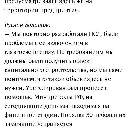
предусматривался здесь же на
территории предприятия.
Руслан Болотов:
— Мы повторно разработали ПСД, были
проблемы с ее включением в
главгосэспертизу. По требованиям мы
должны были получить объект
капитального строительства, но мы сами
понимаем, что такой объект здесь не
нужен. Урегулирован был процесс с
помощью Минприроды РФ, на
сегодняшний день мы находимся на
финишной стадии. Порядка 30 небольших
замечаний устраняется