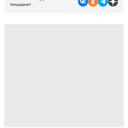
площадках!