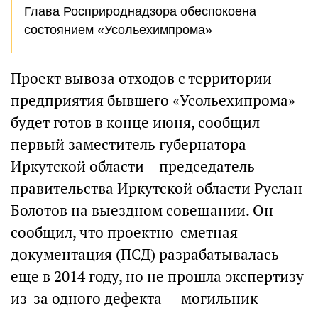
Глава Росприроднадзора обеспокоена
состоянием «Усольехимпрома»
Проект вывоза отходов с территории
предприятия бывшего «Усольехипрома»
будет готов в конце июня, сообщил
первый заместитель губернатора
Иркутской области – председатель
правительства Иркутской области Руслан
Болотов на выездном совещании. Он
сообщил, что проектно-сметная
документация (ПСД) разрабатывалась
еще в 2014 году, но не прошла экспертизу
из-за одного дефекта — могильник