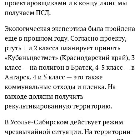
проектировщиками и к концу июня мы
получаем ПСД.
Экологическая экспертиза была пройдена
еще в прошлом году. Согласно проекту,
ртуть 1 и 2 класса планирует принять
«Кубаньцветмет» (Краснодарский край), 3
класс — на полигон в Братск, 4-5 класс — в
Ангарск. 4 и 5 класс — это также
коммунальные отходы и пленка. На
выходе должны получить
рекультивированную территорию.
В Усолье-Сибирском действует режим
чрезвычайной ситуации. На территории