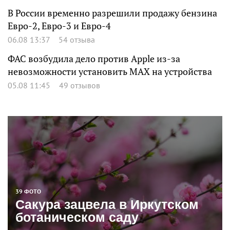
В России временно разрешили продажу бензина
Евро-2, Евро-3 и Евро-4
06.08 13:37
54 отзыва
ФАС возбудила дело против Apple из-за
невозможности установить MAX на устройства
05.08 11:45
49 отзывов
39 ФОТО
Сакура зацвела в Иркутском
ботаническом саду