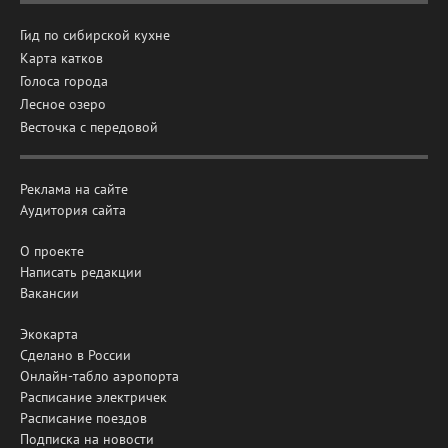
Гид по сибирской кухне
Карта катков
Голоса города
Лесное озеро
Весточка с передовой
Реклама на сайте
Аудитория сайта
О проекте
Написать редакции
Вакансии
Экокарта
Сделано в России
Онлайн-табло аэропорта
Расписание электричек
Расписание поездов
Подписка на новости