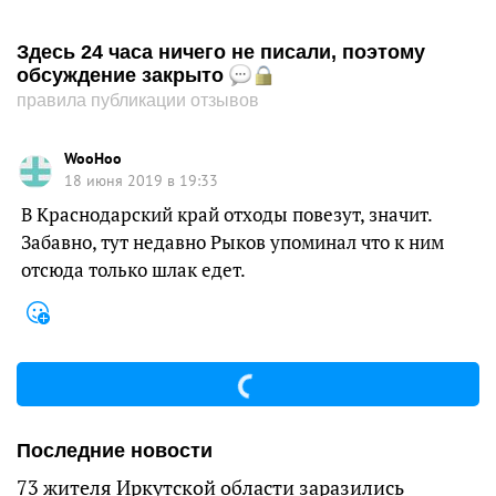
Здесь 24 часа ничего не писали, поэтому
обсуждение закрыто
правила публикации отзывов
WooHoo
18 июня 2019 в 19:33
В Краснодарский край отходы повезут, значит.
Забавно, тут недавно Рыков упоминал что к ним
отсюда только шлак едет.
Последние новости
73 жителя Иркутской области заразились