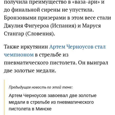
получила преимущество в «ваза-ари» и
до финальной сирены не упустила.
Бронзовыми призерами в этом весе стали
Джулия Фигуероа (Испания) и Маруся
Стангар (Словения).
Также иркутянин
Артем Черноусов стал
чемпионом
в стрельбе из
пневматического пистолета. Он выиграл
две золотые медали.
Предыдущая новость по этой теме:
Артем Черноусов завоевал две золотые
медали в стрельбе из пневматического
пистолета в Минске