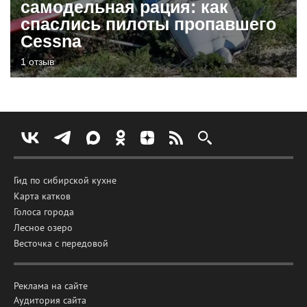
самодельная рация: как
спаслись пилоты пропавшего
Cessna
1 отзыв
Гид по сибирской кухне
Карта катков
Голоса города
Лесное озеро
Весточка с передовой
Реклама на сайте
Аудитория сайта