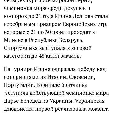
четырех турниров мировой серии,
чемпионка мира среди девушек и
юниорок до 21 года Ирина Долгова стала
серебряным призером Европейских игр,
которые с 21 по 30 июня проходят в
Минске в Республике Беларусь.
Спортсменка выступала в весовой
категории до 48 килограммов.
На турнире Ирина одержала победу над
соперницами из Италии, Словении,
Португалии. В финале братчанка
уступила действующей чемпионке мира
Дарье Белодед из Украины. Украинская
дзюдоистка первой реализовала момент,