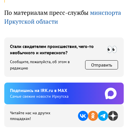
По материалам пресс-службы
минспорта
Иркутской области
Стали свидетелем происшествия, чего-то
необычного и интересного?
Сообщите, пожалуйста, об этом в
Отправить
редакцию
Подпишиcь на IRK.ru в MAX
Cамые свежие новости Иркутска
Читайте нас на других
площадках!