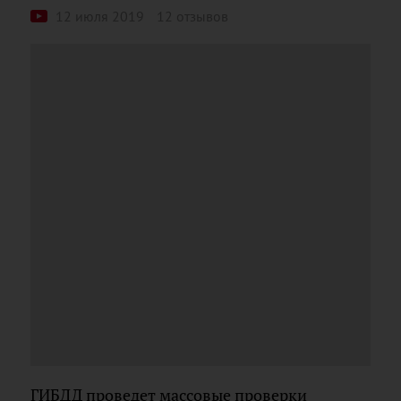
12 июля 2019
12 отзывов
ГИБДД проведет массовые проверки