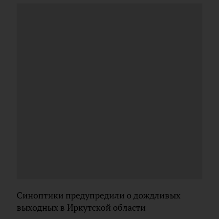
Синоптики предупредили о дождливых
выходных в Иркутской области