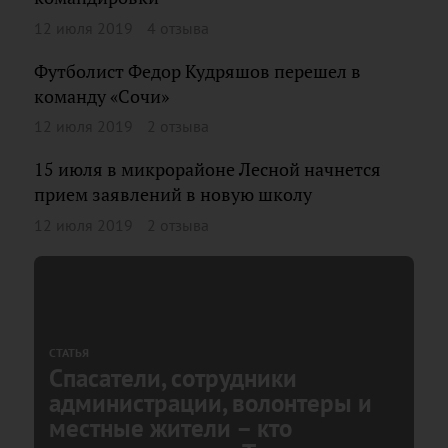
12 июля 2019
4 отзыва
Футболист Федор Кудряшов перешел в
команду «Сочи»
12 июля 2019
2 отзыва
15 июля в микрорайоне Лесной начнется
прием заявлений в новую школу
12 июля 2019
2 отзыва
СТАТЬЯ
Спасатели, сотрудники
администрации, волонтеры и
местные жители – кто