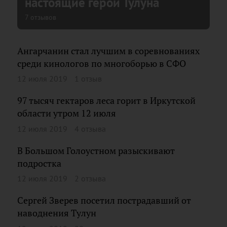
настоящие герои Тулуна
7 отзывов
Ангарчанин стал лучшим в соревнованиях
среди кинологов по многоборью в СФО
12 июля 2019
1 отзыв
97 тысяч гектаров леса горит в Иркутской
области утром 12 июля
12 июля 2019
4 отзыва
В Большом Голоустном разыскивают
подростка
12 июля 2019
2 отзыва
Сергей Зверев посетил пострадавший от
наводнения Тулун