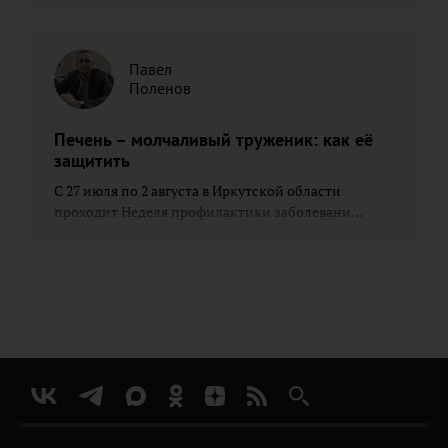
Павел
Поленов
Печень – молчаливый труженик: как её
защитить
С 27 июля по 2 августа в Иркутской области
проходит Неделя профилактики заболевани...