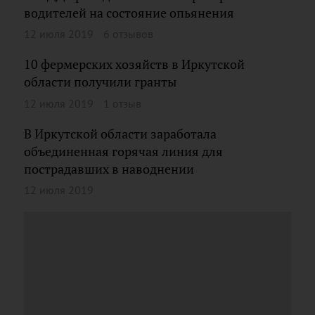
водителей на состояние опьянения
12 июля 2019
6 отзывов
10 фермерских хозяйств в Иркутской
области получили гранты
12 июля 2019
1 отзыв
В Иркутской области заработала
объединенная горячая линия для
пострадавших в наводнении
12 июля 2019