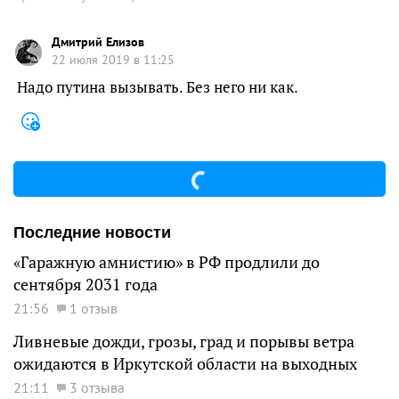
Дмитрий Елизов
22 июля 2019 в 11:25
Надо путина вызывать. Без него ни как.
Последние новости
«Гаражную амнистию» в РФ продлили до
сентября 2031 года
21:56
1 отзыв
Ливневые дожди, грозы, град и порывы ветра
ожидаются в Иркутской области на выходных
21:11
3 отзыва