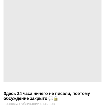
Здесь 24 часа ничего не писали, поэтому
обсуждение закрыто
правила публикации отзывов