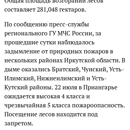
Общая площадь возгораний лесов
составляет 281,048 гектаров.
По сообщению пресс-службы
регионального ГУ МЧС России, за
прошедшие сутки наблюдалось
задымление от природных пожаров в
нескольких районах Иркутской области. В
дыме оказались Братский, Чунский, Усть-
Илимский, Нижнеилимский и Усть-
Кутский районы. 22 июля в Приангарье
ожидается высокая 4 класса и
чрезвычайная 5 класса пожароопасность.
Посещение лесов находится под
запретом.