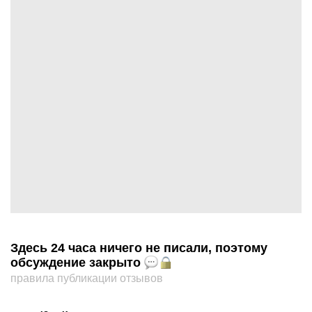
Здесь 24 часа ничего не писали, поэтому
обсуждение закрыто
правила публикации отзывов