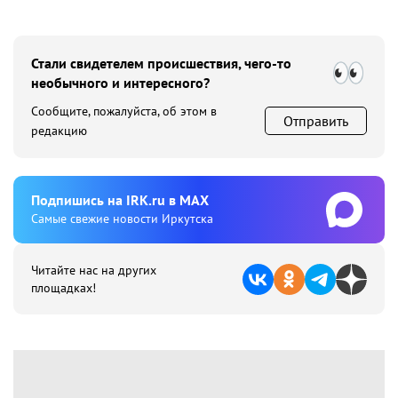
Стали свидетелем происшествия, чего-то
необычного и интересного?
Сообщите, пожалуйста, об этом в
Отправить
редакцию
Подпишиcь на IRK.ru в MAX
Cамые свежие новости Иркутска
Читайте нас на других
площадках!