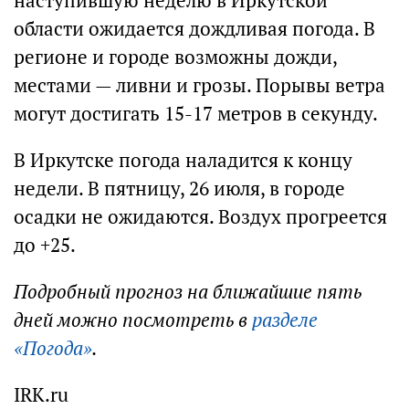
наступившую неделю в Иркутской
области ожидается дождливая погода. В
регионе и городе возможны дожди,
местами — ливни и грозы. Порывы ветра
могут достигать 15-17 метров в секунду.
В Иркутске погода наладится к концу
недели. В пятницу, 26 июля, в городе
осадки не ожидаются. Воздух прогреется
до +25.
Подробный прогноз на ближайшие пять
дней можно посмотреть в
разделе
«Погода»
.
IRK.ru