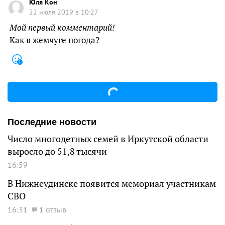
Юля Кон
22 июля 2019 в 10:27
Мой первый комментарий!
Как в жемчуге погода?
Последние новости
Число многодетных семей в Иркутской области
выросло до 51,8 тысячи
16:59
В Нижнеудинске появится мемориал участникам
СВО
16:31
1 отзыв