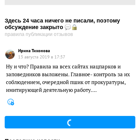
Здесь 24 часа ничего не писали, поэтому
обсуждение закрыто
правила публикации отзывов
Ирина Тихонова
13 августа 2019 в 17:37
Ну и что? Правила на всех сайтах нацпарков и
заповедников выложены. Главное- контроль за их
соблюдением, очередной пшик от прокуратуры,
имитирующей деятельную работу….