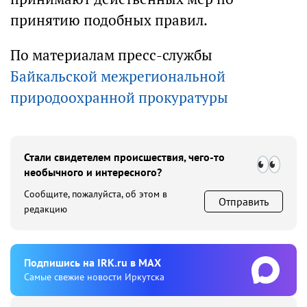
принятию подобных правил.
По материалам пресс-службы
Байкальской межрегиональной
природоохранной прокуратуры
Стали свидетелем происшествия, чего-то
необычного и интересного?
Сообщите, пожалуйста, об этом в
Отправить
редакцию
Подпишиcь на IRK.ru в MAX
Cамые свежие новости Иркутска