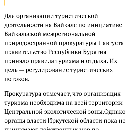
Для организации туристической
деятельности на Байкале по инициативе
Байкальской межрегиональной
природоохранной прокуратуры 1 августа
правительство Республики Бурятия
приняло правила туризма и отдыха. Их
цель — регулирование туристических
потоков.
Прокуратура отмечает, что организация
туризма необходима на всей территории
Центральной экологической зоны.Однако
органы власти Иркутской области пока не
принимают действенных мер по