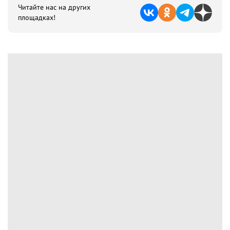
Читайте нас на других
площадках!