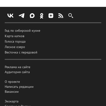
Гид по сибирской кухне
Карта катков
Голоса города
Лесное озеро
Весточка с передовой
Реклама на сайте
Аудитория сайта
О проекте
Написать редакции
Вакансии
Экокарта