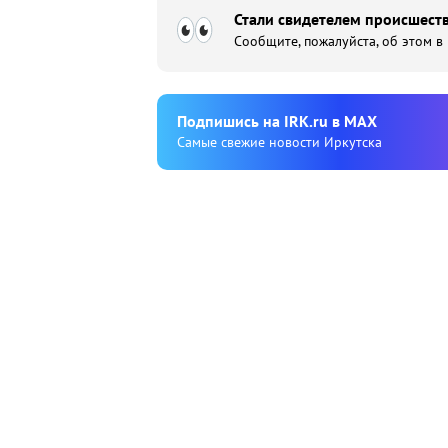
Стали свидетелем происшеств
Сообщите, пожалуйста, об этом в
Подпишиcь на IRK.ru в MAX
Cамые свежие новости Иркутска