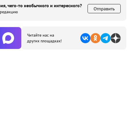
ия, чего-то необычного и интересного?
Отправить
 редакцию
Читайте нас на
других площадках!