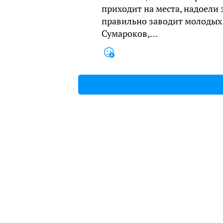
приходит на места, надоели
правильно заводит молодых 
Сумароков,…