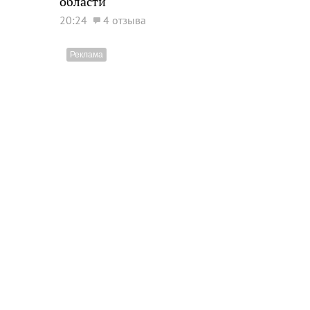
области
20:24
4 отзыва