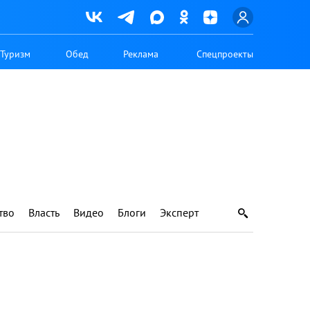
Туризм
Обед
Реклама
Спецпроекты
тво
Власть
Видео
Блоги
Эксперт