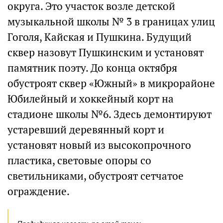
округа. Это участок возле детской
музыкальной школы № 3 в границах улиц
Гоголя, Кайская и Пушкина. Будущий
сквер назовут Пушкинским и установят
памятник поэту. До конца октября
обустроят сквер «Южный» в микрорайоне
Юбилейный и хоккейный корт на
стадионе школы №6. Здесь демонтируют
устаревший деревянный корт и
установят новый из высокопрочного
пластика, световые опоры со
светильниками, обустроят сетчатое
ограждение.