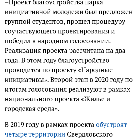
–Проект благоустройства парка
инициативной молодежи был предложен
группой студентов, прошел процедуру
соучаствующего проектирования и
победил в народном голосовании.
Реализация проекта рассчитана на два
года. В этом году благоустройство
проводится по проекту «Народные
инициативы». Второй этап в 2020 году по
итогам голосования реализуют в рамках
национального проекта «Жилье и
городская среда».
В 2019 году в рамках проекта
обустроят
четыре территории
Свердловского