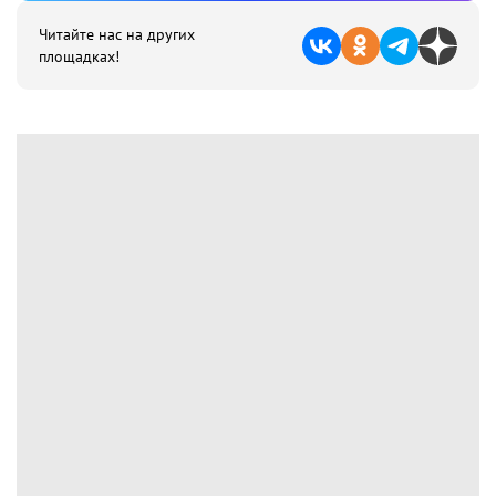
Читайте нас на других
площадках!