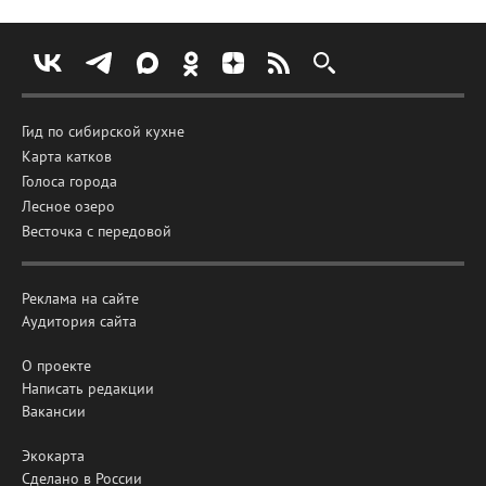
Гид по сибирской кухне
Карта катков
Голоса города
Лесное озеро
Весточка с передовой
Реклама на сайте
Аудитория сайта
О проекте
Написать редакции
Вакансии
Экокарта
Сделано в России