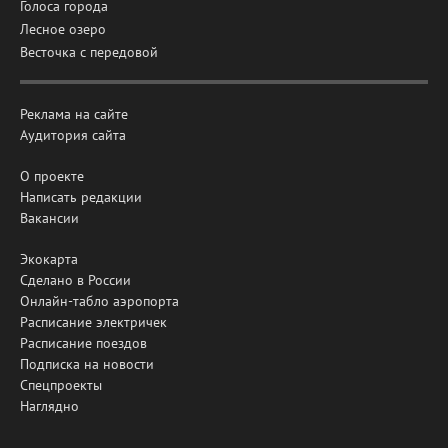
Голоса города
Лесное озеро
Весточка с передовой
Реклама на сайте
Аудитория сайта
О проекте
Написать редакции
Вакансии
Экокарта
Сделано в России
Онлайн-табло аэропорта
Расписание электричек
Расписание поездов
Подписка на новости
Спецпроекты
Наглядно