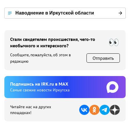
Наводнение в Иркутской области
Стали свидетелем происшествия, чего-то
необычного и интересного?
Сообщите, пожалуйста, об этом в
Отправить
редакцию
Подпишиcь на IRK.ru в MAX
Cамые свежие новости Иркутска
Читайте нас на других
площадках!