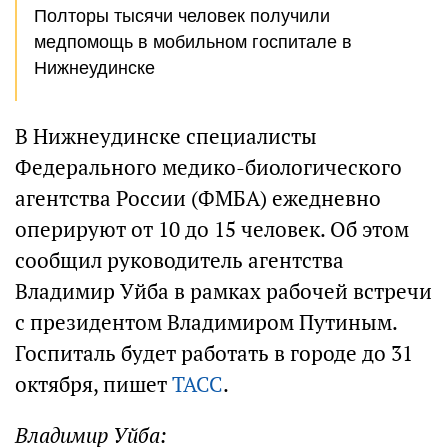
Полторы тысячи человек получили
медпомощь в мобильном госпитале в
Нижнеудинске
В Нижнеудинске специалисты
Федерального медико-биологического
агентства России (ФМБА) ежедневно
оперируют от 10 до 15 человек. Об этом
сообщил руководитель агентства
Владимир Уйба в рамках рабочей встречи
с президентом Владимиром Путиным.
Госпиталь будет работать в городе до 31
октября, пишет
ТАСС
.
Владимир Уйба: