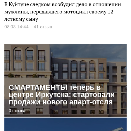
В Куйтуне следком возбудил дело в отношении
мужчины, передавшего мотоцикл своему 12-
летнему сыну
08.08 14:44
41 отзыв
СМАРТАМЕНТЫ теперь в
центре Иркутска: стартовали
продажи нового апарт-отеля
3 отзыва