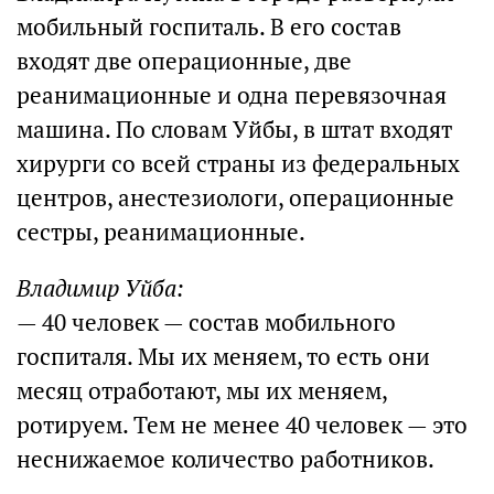
мобильный госпиталь. В его состав
входят две операционные, две
реанимационные и одна перевязочная
машина. По словам Уйбы, в штат входят
хирурги со всей страны из федеральных
центров, анестезиологи, операционные
сестры, реанимационные.
Владимир Уйба:
— 40 человек — состав мобильного
госпиталя. Мы их меняем, то есть они
месяц отработают, мы их меняем,
ротируем. Тем не менее 40 человек — это
неснижаемое количество работников.