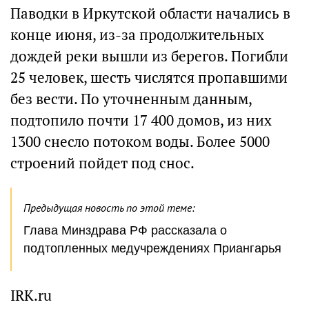
Паводки в Иркутской области начались в
конце июня, из-за продолжительных
дождей реки вышли из берегов. Погибли
25 человек, шесть числятся пропавшими
без вести. По уточненным данным,
подтопило почти 17 400 домов, из них
1300 снесло потоком воды. Более 5000
строений пойдет под снос.
Предыдущая новость по этой теме:
Глава Минздрава РФ рассказала о
подтопленных медучреждениях Приангарья
IRK.ru