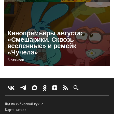
Кинопремьеры августа:
«Смешарики. Сквозь
вселенные» и ремейк
«Чучела»
5 отзывов
Гид по сибирской кухне
Карта катков