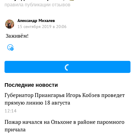
правила публикации отзывов
Александр Михалев
15 сентября 2019 в 20:06
Заживём!
Последние новости
Губернатор Приангарья Игорь Кобзев проведет
прямую линию 18 августа
12:14
Пожар начался на Ольхоне в районе паромного
причала