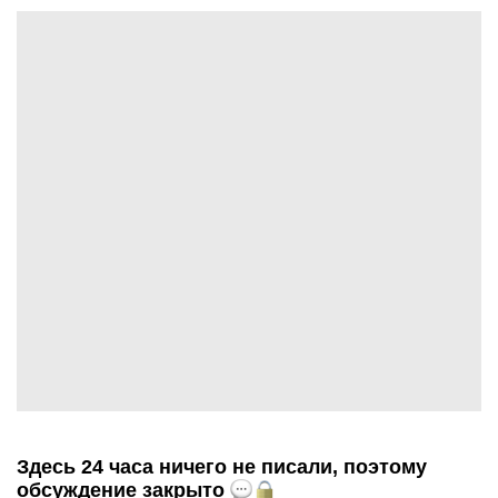
Здесь 24 часа ничего не писали, поэтому
обсуждение закрыто