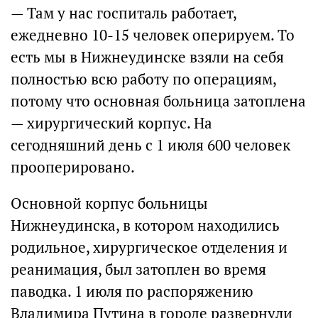
— Там у нас госпиталь работает,
ежедневно 10-15 человек оперируем. То
есть мы в Нижнеудинске взяли на себя
полностью всю работу по операциям,
потому что основная больница затоплена
— хирургический корпус. На
сегодняшний день с 1 июля 600 человек
прооперировано.
Основной корпус больницы
Нижнеудинска, в котором находились
родильное, хирургическое отделения и
реанимация, был затоплен во время
паводка. 1 июля по распоряжению
Владимира Путина в городе развернули