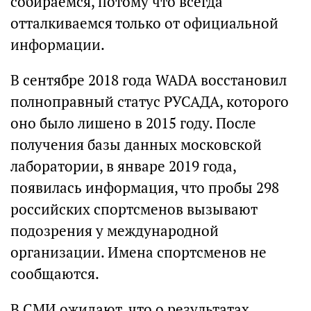
собираемся, потому что всегда
отталкиваемся только от официальной
информации.
В сентябре 2018 года WADA восстановил
полноправный статус РУСАДА, которого
оно было лишено в 2015 году. После
получения базы данных московской
лаборатории, в январе 2019 года,
появилась информация, что пробы 298
российских спортсменов вызывают
подозрения у международной
организации. Имена спортсменов не
сообщаются.
В СМИ ожидают, что о результатах