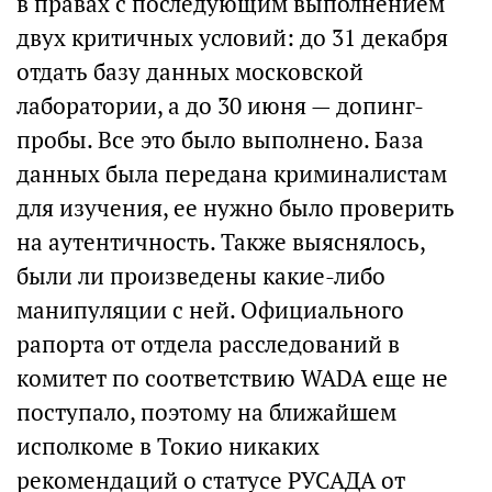
в правах с последующим выполнением
двух критичных условий: до 31 декабря
отдать базу данных московской
лаборатории, а до 30 июня — допинг-
пробы. Все это было выполнено. База
данных была передана криминалистам
для изучения, ее нужно было проверить
на аутентичность. Также выяснялось,
были ли произведены какие-либо
манипуляции с ней. Официального
рапорта от отдела расследований в
комитет по соответствию WADA еще не
поступало, поэтому на ближайшем
исполкоме в Токио никаких
рекомендаций о статусе РУСАДА от