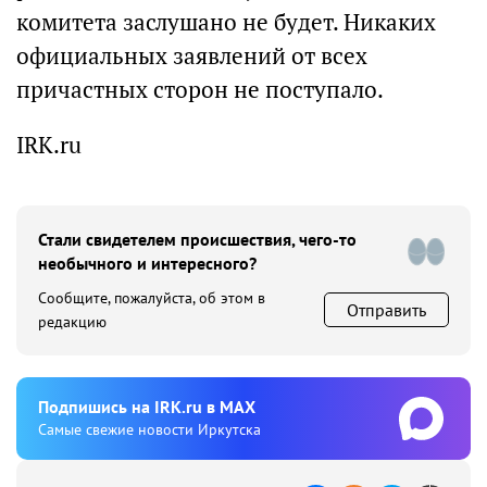
комитета заслушано не будет. Никаких
официальных заявлений от всех
причастных сторон не поступало.
IRK.ru
Стали свидетелем происшествия, чего-то
необычного и интересного?
Сообщите, пожалуйста, об этом в
Отправить
редакцию
Подпишиcь на IRK.ru в MAX
Cамые свежие новости Иркутска