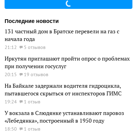
Последние новости
131 частный дом в Братске перевели на газ с
начала года
21:12
5 отзывов
Иркутян приглашают пройти опрос о проблемах
при получении госуслуг
20:15
19 отзывов
На Байкале задержали водителя гидроцикла,
пытавшегося скрыться от инспекторов ГИМС
19:24
1 отзыв
У вокзала в Слюдянке устанавливают паровоз
«Лебедянка», построенный в 1950 году
18:50
1 отзыв