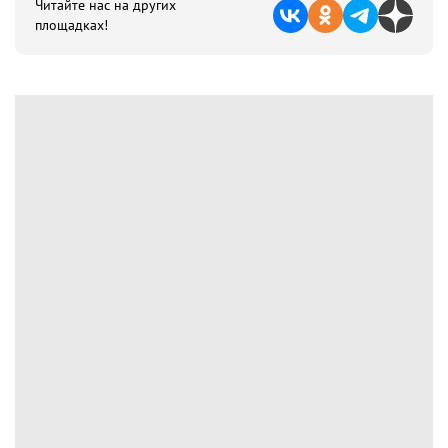
Читайте нас на других
площадках!