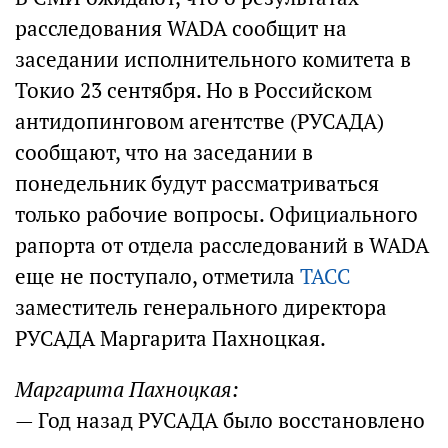
расследования WADA сообщит на
заседании исполнительного комитета в
Токио 23 сентября. Но в Российском
антидопинговом агентстве (РУСАДА)
сообщают, что на заседании в
понедельник будут рассматриваться
только рабочие вопросы. Официального
рапорта от отдела расследований в WADA
еще не поступало, отметила
ТАСС
заместитель генерального директора
РУСАДА Маргарита Пахноцкая.
Маргарита Пахноцкая:
— Год назад РУСАДА было восстановлено