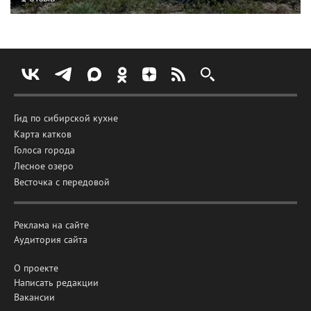
Гид по сибирской кухне
Карта катков
Голоса города
Лесное озеро
Весточка с передовой
Реклама на сайте
Аудитория сайта
О проекте
Написать редакции
Вакансии