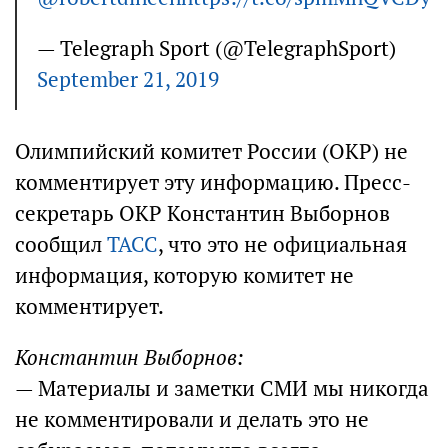
— Telegraph Sport (@TelegraphSport)
September 21, 2019
Олимпийский комитет России (ОКР) не
комментирует эту информацию. Пресс-
секретарь ОКР Константин Выборнов
сообщил
ТАСС
, что это не официальная
информация, которую комитет не
комментирует.
Константин Выборнов:
— Материалы и заметки СМИ мы никогда
не комментировали и делать это не