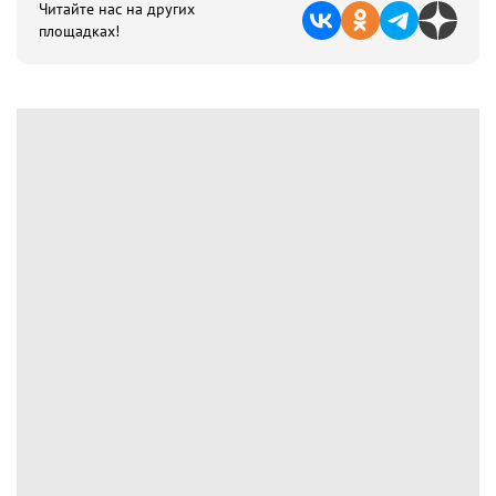
Читайте нас на других
площадках!