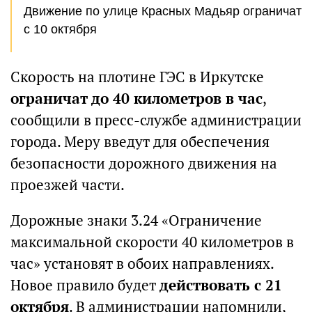
Движение по улице Красных Мадьяр ограничат
с 10 октября
Скорость на плотине ГЭС в Иркутске
ограничат до 40 километров в час
,
сообщили в пресс-службе администрации
города. Меру введут для обеспечения
безопасности дорожного движения на
проезжей части.
Дорожные знаки 3.24 «Ограничение
максимальной скорости 40 километров в
час» установят в обоих направлениях.
Новое правило будет
действовать с 21
октября
. В администрации напомнили,