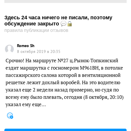
Здесь 24 часа ничего не писали, поэтому
обсуждение закрыто
правила публикации отзывов
Romeo Sh
8 октября 2019 в 20:35
Срочно! На маршруте №27 ц.Рынок-Топкинский
ездит маршрутка с госномером M961BH, в потолке
пассажирского салона которой в вентиляционной
решетке лежит дохлый воробей. На это водителю
указал еще 2 недели назад примерно, но судя по
всему ему было плевать, сегодня (8 октября, 20:10)
указал ему еще…