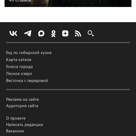
Гид по сибирской кухне
Карта катков
Голоса города
Лесное озеро
Весточка с передовой
Реклама на сайте
Аудитория сайта
О проекте
Написать редакции
Вакансии