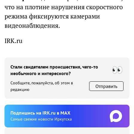
что на плотине нарушения скоростного
режима фиксируются камерами
видеонаблюдения.
IRK.ru
Стали свидетелем происшествия, чего-то
необычного и интересного?
Сообщите, пожалуйста, об этом в
Отправить
редакцию
Подпишиcь на IRK.ru в MAX
Cамые свежие новости Иркутска