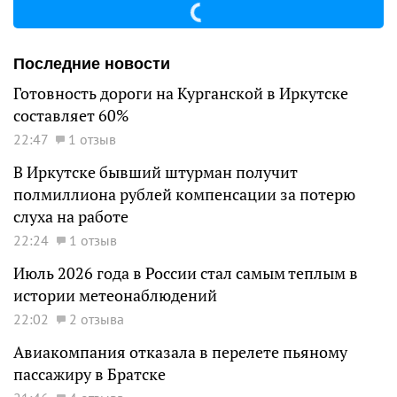
Последние новости
Готовность дороги на Курганской в Иркутске
составляет 60%
22:47
1 отзыв
В Иркутске бывший штурман получит
полмиллиона рублей компенсации за потерю
слуха на работе
22:24
1 отзыв
Июль 2026 года в России стал самым теплым в
истории метеонаблюдений
22:02
2 отзыва
Авиакомпания отказала в перелете пьяному
пассажиру в Братске