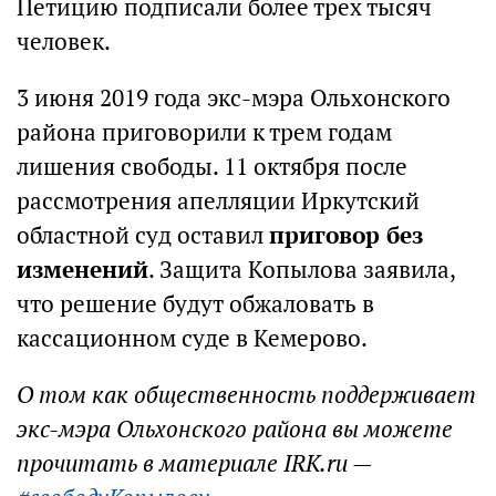
Петицию подписали более трех тысяч
человек.
3 июня 2019 года экс-мэра Ольхонского
района приговорили к трем годам
лишения свободы. 11 октября после
рассмотрения апелляции Иркутский
областной суд оставил
приговор без
изменений
. Защита Копылова заявила,
что решение будут обжаловать в
кассационном суде в Кемерово.
О том как общественность поддерживает
экс-мэра Ольхонского района вы можете
прочитать в материале IRK.ru —