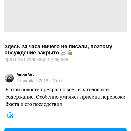
Здесь 24 часа ничего не писали, поэтому
обсуждение закрыто
правила публикации отзывов
Volha Vol
18 октября 2019 в 15:58
В этой новости прекрасно все - и заголовок и
содержание. Особенно умиляет причина перевозки
бюста и его последствия