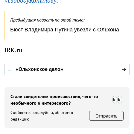
#свободуКопылову
.
Предыдущая новость по этой теме:
Бюст Владимира Путина увезли с Ольхона
IRK.ru
«Ольхонское дело»
Стали свидетелем происшествия, чего-то
необычного и интересного?
Сообщите, пожалуйста, об этом в
Отправить
редакцию