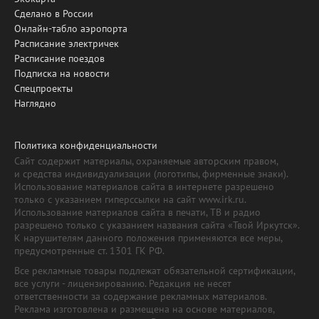
Сделано в России
Онлайн-табло аэропорта
Расписание электричек
Расписание поездов
Подписка на новости
Спецпроекты
Наглядно
Политика конфиденциальности
Сайт содержит материалы, охраняемые авторским правом,
и средства индивидуализации (логотипы, фирменные знаки).
Использование материалов сайта в интернете разрешено
только с указанием гиперссылки на сайт www.irk.ru.
Использование материалов сайта в печати, ТВ и радио
разрешено только с указанием названия сайта «Твой Иркутск».
К нарушителям данного положения применяются все меры,
предусмотренные ст. 1301 ГК РФ.
Все рекламные товары подлежат обязательной сертификации,
все услуги - лицензированию. Редакция не несет
ответственности за содержание рекламных материалов.
Реклама изготовлена и размещена на основе материалов,