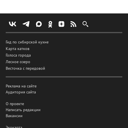
Гид по сибирской кухне
Карта катков
Голоса города
Лесное озеро
Весточка с передовой
Реклама на сайте
Аудитория сайта
О проекте
Написать редакции
Вакансии
Экокарта