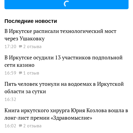
Последние новости
В Иркутске расписали технологический мост
через Ушаковку
17:20
2 отзыва
В Иркутске осудили 13 участников подпольной
сети казино
16:59
1 отзыв
Пять человек утонули на водоемах в Иркутской
области за сутки
16:32
Книга иркутского хирурга Юрия Козлова вошла в
лонг-лист премии «Здравомыслие»
16:02
2 отзыва