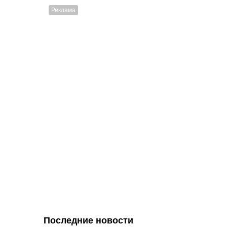
Последние новости