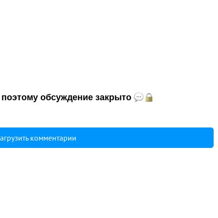
и, поэтому обсуждение закрыто
агрузить комментарии