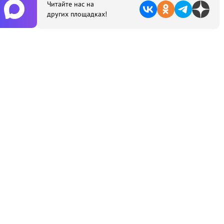
Читайте нас на
других площадках!