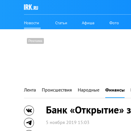
Новости
Статьи
Афиша
Фото
Лента
Происшествия
Народные
Финансы
Банк «Открытие» з
5 ноября 2019 15:03