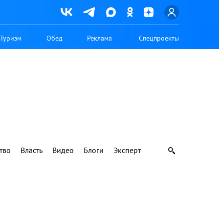
Туризм
Обед
Реклама
Спецпроекты
тво
Власть
Видео
Блоги
Эксперт