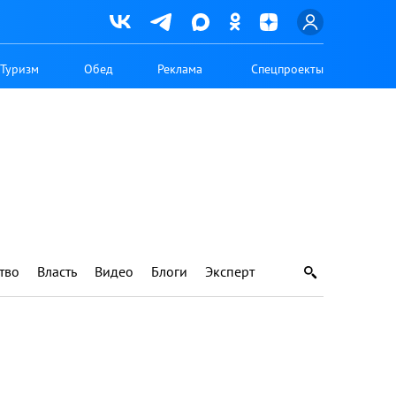
Туризм
Обед
Реклама
Спецпроекты
тво
Власть
Видео
Блоги
Эксперт