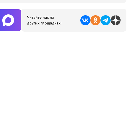
Читайте нас на
других площадках!