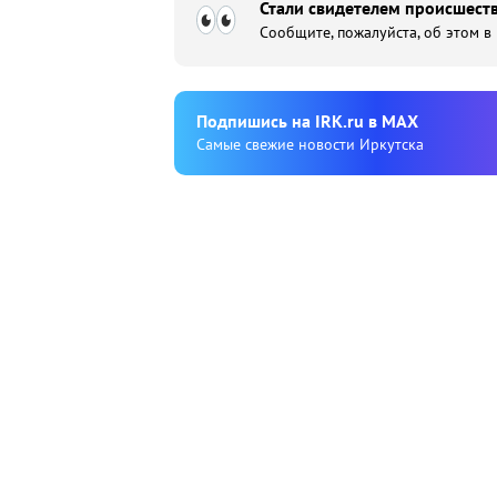
Стали свидетелем происшеств
Сообщите, пожалуйста, об этом в
Подпишиcь на IRK.ru в MAX
Cамые свежие новости Иркутска