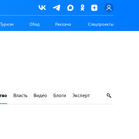
Туризм
Обед
Реклама
Спецпроекты
тво
Власть
Видео
Блоги
Эксперт