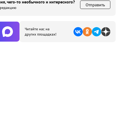
ия, чего-то необычного и интересного?
Отправить
 редакцию
Читайте нас на
других площадках!