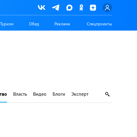
Туризм
Обед
Реклама
Спецпроекты
тво
Власть
Видео
Блоги
Эксперт