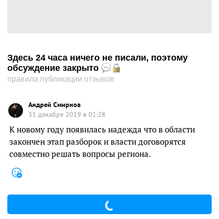
Здесь 24 часа ничего не писали, поэтому
обсуждение закрыто
правила публикации отзывов
Андрей Смирнов
31 декабря 2019 в 01:28
К новому году появилась надежда что в области
закончен этап разборок и власти договорятся
совместно решать вопросы региона.