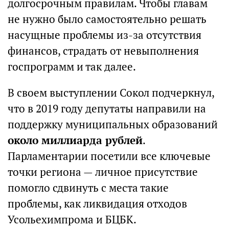
долгосрочным правилам. Чтобы главам
не нужно было самостоятельно решать
насущные проблемы из-за отсутствия
финансов, страдать от невыполнения
госпрограмм и так далее.
В своем выступлении Сокол подчеркнул,
что в 2019 году депутаты направили на
поддержку муниципальных образований
около миллиарда рублей
.
Парламентарии посетили все ключевые
точки региона — личное присутствие
помогло сдвинуть с места такие
проблемы, как ликвидация отходов
Усольехимпрома и БЦБК.