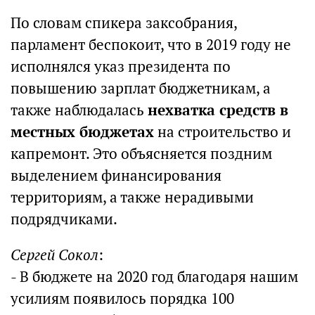
По словам спикера заксобрания,
парламент беспокоит, что в 2019 году не
исполнялся указ президента по
повышению зарплат бюджетникам, а
также наблюдалась
нехватка средств в
местных бюджетах
на строительство и
капремонт. Это объясняется поздним
выделением финансирования
территориям, а также нерадивыми
подрядчиками.
Сергей Сокол
:
- В бюджете на 2020 год благодаря нашим
усилиям появилось порядка 100