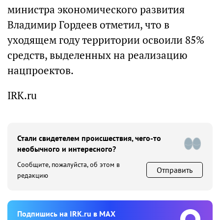
министра экономического развития
Владимир Гордеев отметил, что в
уходящем году территории освоили 85%
средств, выделенных на реализацию
нацпроектов.
IRK.ru
Стали свидетелем происшествия, чего-то
необычного и интересного?
Сообщите, пожалуйста, об этом в
Отправить
редакцию
Подпишиcь на IRK.ru в MAX