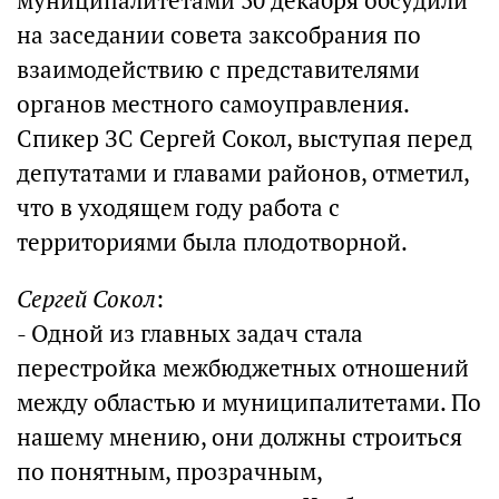
муниципалитетами 30 декабря обсудили
на заседании совета заксобрания по
взаимодействию с представителями
органов местного самоуправления.
Спикер ЗС Сергей Сокол, выступая перед
депутатами и главами районов, отметил,
что в уходящем году работа с
территориями была плодотворной.
Сергей Сокол
:
- Одной из главных задач стала
перестройка межбюджетных отношений
между областью и муниципалитетами. По
нашему мнению, они должны строиться
по понятным, прозрачным,