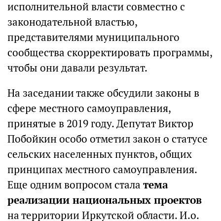
исполнительной власти совместно с
законодательной властью,
представителями муниципального
сообщества скорректировать программы,
чтобы они давали результат.
На заседании также обсудили законы в
сфере местного самоуправления,
принятые в 2019 году. Депутат Виктор
Побойкин особо отметил закон о статусе
сельских населенных пунктов, общих
принципах местного самоуправления.
Еще одним вопросом стала
тема
реализации национальных проектов
на территории Иркутской области. И.о.