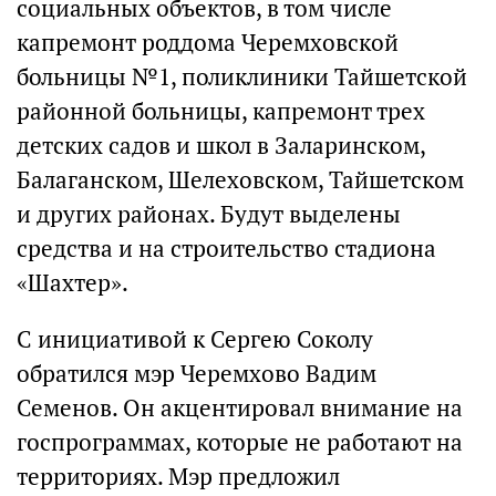
социальных объектов, в том числе
капремонт роддома Черемховской
больницы №1, поликлиники Тайшетской
районной больницы, капремонт трех
детских садов и школ в Заларинском,
Балаганском, Шелеховском, Тайшетском
и других районах. Будут выделены
средства и на строительство стадиона
«Шахтер».
С инициативой к Сергею Соколу
обратился мэр Черемхово Вадим
Семенов. Он акцентировал внимание на
госпрограммах, которые не работают на
территориях. Мэр предложил