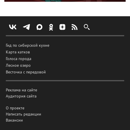
Гид по сибирской кухне
Карта катков
Голоса города
Лесное озеро
Весточка с передовой
Реклама на сайте
Аудитория сайта
О проекте
Написать редакции
Вакансии