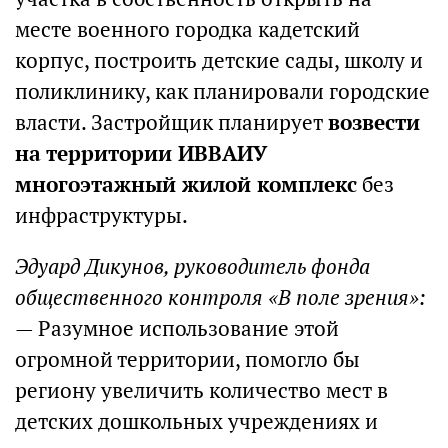
месте военного городка кадетский
корпус, построить детские сады, школу и
поликлинику, как планировали городские
власти. Застройщик планирует
возвести
на территории ИВВАИУ
многоэтажный жилой комплекс
без
инфраструктуры.
Эдуард Дикунов, руководитель фонда
общественного контроля «В поле зрения»:
— Разумное использование этой
огромной территории, помогло бы
региону увеличить количество мест в
детских дошкольных учреждениях и