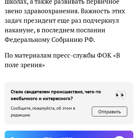
школах, а также развивать первичное
звено здравоохранения. Важность этих
задач президент еще раз подчеркнул
накануне, в последнем послании
Федеральному Собранию РФ.
По материалам пресс-службы ФОК «В
поле зрения»
Стали свидетелем происшествия, чего-то
необычного и интересного?
Сообщите, пожалуйста, об этом в
Отправить
редакцию