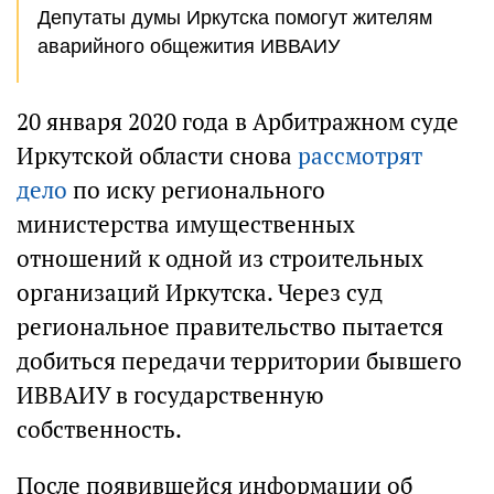
Депутаты думы Иркутска помогут жителям
аварийного общежития ИВВАИУ
20 января 2020 года в Арбитражном суде
Иркутской области снова
рассмотрят
дело
по иску регионального
министерства имущественных
отношений к одной из строительных
организаций Иркутска. Через суд
региональное правительство пытается
добиться передачи территории бывшего
ИВВАИУ в государственную
собственность.
После появившейся информации об