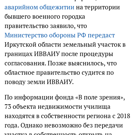
аварийном общежитии
на территории
бывшего военного городка
правительство заявило, что
Министерство обороны РФ передаст
Иркутской области земельный участок в
границах ИВВАИУ после процедуры
согласования. Позже выяснилось, что
областное правительство судится по
поводу земли ИВВАИУ.
По информации фонда «В поле зрения»,
73 объекта недвижимости училища
находятся в собственности региона с 2018
года. Однако невозможно без передачи
участка в собственность открыть на