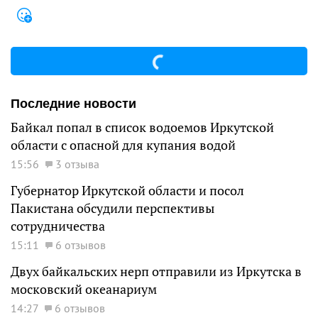
Последние новости
Байкал попал в список водоемов Иркутской
области с опасной для купания водой
15:56
3 отзыва
Губернатор Иркутской области и посол
Пакистана обсудили перспективы
сотрудничества
15:11
6 отзывов
Двух байкальских нерп отправили из Иркутска в
московский океанариум
14:27
6 отзывов